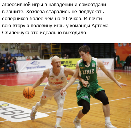
агрессивной игры в нападении и самоотдачи
в защите. Хозяева старались не подпускать
соперников более чем на 10 очков. И почти
всю вторую половину игры у команды Артема
Слипенчука это идеально выходило.