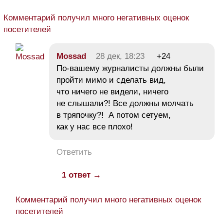
Комментарий получил много негативных оценок
посетителей
Mossad
28 дек, 18:23
+24
По-вашему журналисты должны были
пройти мимо и сделать вид,
что ничего не видели, ничего
не слышали?! Все должны молчать
в тряпочку?! А потом сетуем,
как у нас все плохо!
Ответить
1 ответ →
Комментарий получил много негативных оценок
посетителей