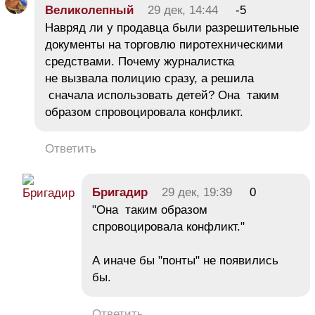
Великолепный
29 дек, 14:44
-5
Навряд ли у продавца были разрешительные
документы на торговлю пиротехническими
средствами. Почему журналистка
не вызвала полицию сразу, а решила
сначала использовать детей? Она таким
образом спровоцировала конфликт.
Ответить
Бригадир
29 дек, 19:39
0
"Она таким образом
спровоцировала конфликт."
А иначе бы "понты" не появились
бы.
Ответить