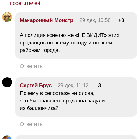
посетителей
Макаронный Монстр
29 дек, 10:58
+3
А полиция конечно же «НЕ ВИДИТ» этих
продавцов по всему городу и по всем
районам города.
Ответить
Сергей Брус
29 дек, 11:12
-3
Почему в репортаже ни слова,
что быковавшего продавца задули
из баллончика?
Ответить