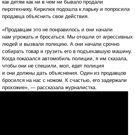
как детям как ни в чем ни бывало продали
пиротехнику, Кирилюк подошла к ларьку и попросила
продавца объяснить свои действия.
«Продавцам это не понравилось и они начали
нам угрожать и бросаться. Мы отошли от агрессивных
людей и вызвали полицию. А они начали срочно
собирать товар и грузить его в подъехавшую машину.
Когда показался автомобиль полиции, я им сказала,
чтобы они не спешили, мол, едет полиция
и они должны дать объяснения. Один из продавцов
бросился на нас с ножом. К счастью, его задержали
прохожие», — рассказала журналистка.