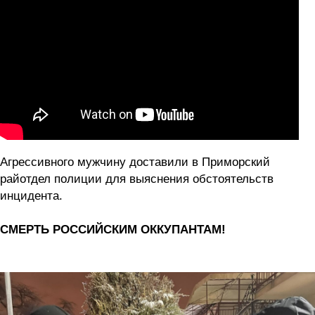
Агрессивного мужчину доставили в Приморский
райотдел полиции для выяснения обстоятельств
инцидента.
СМЕРТЬ РОССИЙСКИМ ОККУПАНТАМ!