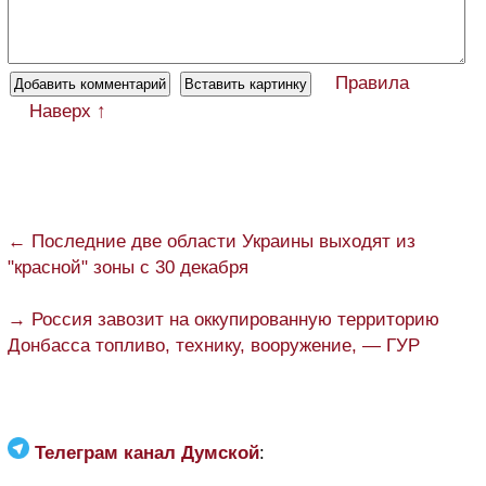
Правила
Наверх ↑
← Последние две области Украины выходят из
"красной" зоны с 30 декабря
→ Россия завозит на оккупированную территорию
Донбасса топливо, технику, вооружение, — ГУР
Телеграм канал Думской
: