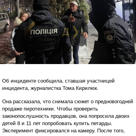
Об инциденте сообщила, ставшая участницей
инцидента, журналистка Тома Кирилюк.
Она рассказала, что снимала сюжет о предновогодней
продаже пиротехники. Чтобы проверить
законопослушность продавцов, она попросила двоих
детей 8 и 11 лет попробовать купить петарды.
Эксперимент фиксировался на камеру. После того,