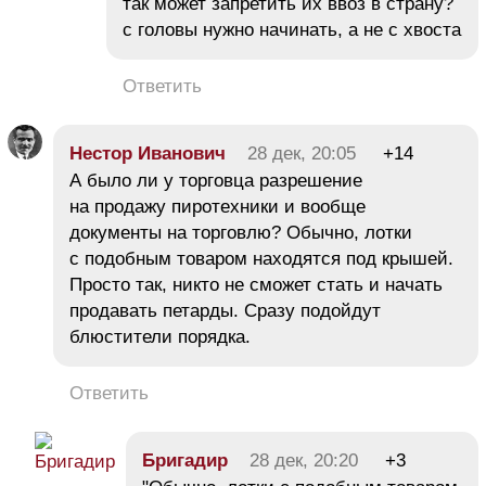
так может запретить их ввоз в страну?
с головы нужно начинать, а не с хвоста
Ответить
Нестор Иванович
28 дек, 20:05
+14
А было ли у торговца разрешение
на продажу пиротехники и вообще
документы на торговлю? Обычно, лотки
с подобным товаром находятся под крышей.
Просто так, никто не сможет стать и начать
продавать петарды. Сразу подойдут
блюстители порядка.
Ответить
Бригадир
28 дек, 20:20
+3