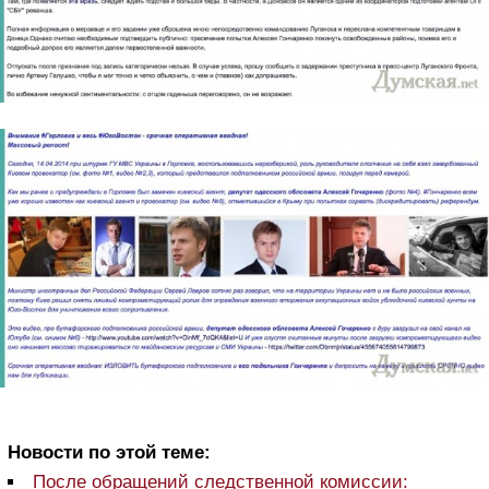
Новости по этой теме:
После обращений следственной комиссии: