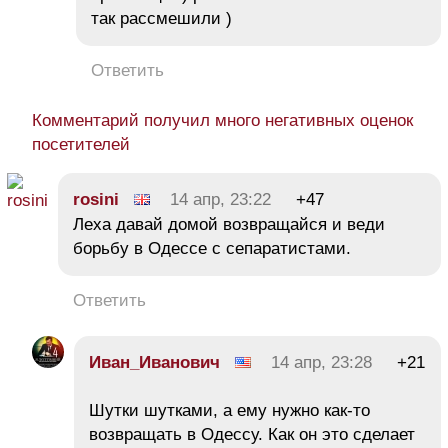
так рассмешили )
Ответить
Комментарий получил много негативных оценок
посетителей
rosini
14 апр, 23:22
+47
Леха давай домой возвращайся и веди
борьбу в Одессе с сепаратистами.
Ответить
Иван_Иванович
14 апр, 23:28
+21
Шутки шутками, а ему нужно как-то
возвращать в Одессу. Как он это сделает