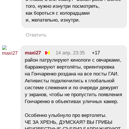
того, нужно изнутри посмотреть,
как бороться с колорадцами
и, желательно, изнутри.
Ответить
maxi27
14 апр, 23:35
+17
район патрулируют кинологи с овчарками,
барражируют вертолёты, ориентировка
на Гончаренко роздана на все посты ГАИ.
Активисты подключились к глобальной
системе слежения и по очереди дежурят
у экранов, чтобы не пропустить появления
Гончаренко в объективах уличных камер.
Особенно улыбнуло про вертолеты.
ЧЕ ЗА ХРЕНЬ, ДУМСКАЯ? ВЫ ГРИБЫ