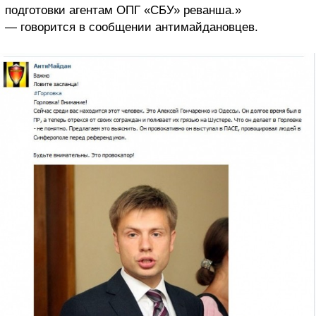
подготовки агентам ОПГ «СБУ» реванша.»
— говорится в сообщении антимайдановцев.