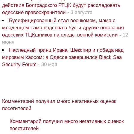
действия Болградского РТЦК будут расследовать
одесские правоохранители
-
3 августа
Бусифицированный стал военкомом, мама с
младенцем сама подсела в бус и другие показания
одесских ТЦКшников на следственной комиссии
-
12
июня
Наследный принц Ирана, Шекспир и победа над
мировым хаосом: в Одессе завершился Black Sea
Security Forum
-
30 мая
Комментарий получил много негативных оценок
посетителей
Комментарий получил много негативных оценок
посетителей