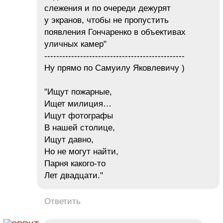
слежения и по очереди дежурят
у экранов, чтобы не пропустить
появления Гончаренко в объективах
уличных камер"
-----------------------------------------------
Ну прямо по Самуилу Яковлевичу )
"Ищут пожарные,
Ищет милиция…
Ищут фотографы
В нашей столице,
Ищут давно,
Но не могут найти,
Парня какого-то
Лет двадцати."
Ответить