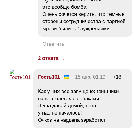
это вообще бомба.
Очень хочется верить, что темные
стороны сотрудничества с партией
мрази были заблуждениями…
Ответить
2 ответа →
Гость101
15 апр, 01:10
+18
Как у них все запущено: гаишники
на вертолетах с собаками!
Леша давай домой, пока
у нас не началось!
Очков на нардепа заработал.