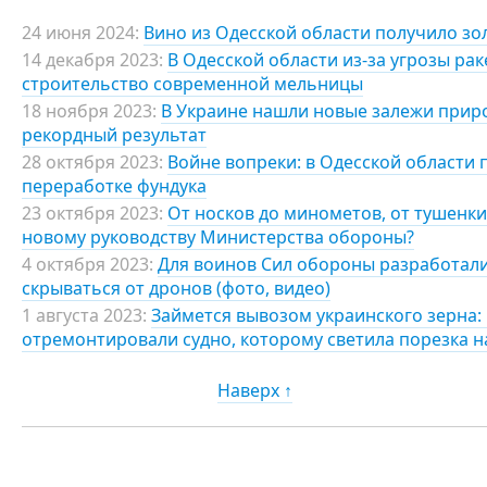
24 июня 2024:
Вино из Одесской области получило зо
14 декабря 2023:
В Одесской области из-за угрозы ра
строительство современной мельницы
18 ноября 2023:
В Украине нашли новые залежи приро
рекордный результат
28 октября 2023:
Войне вопреки: в Одесской области 
переработке фундука
23 октября 2023:
От носков до минометов, от тушенки
новому руководству Министерства обороны?
4 октября 2023:
Для воинов Сил обороны разработали
скрываться от дронов (фото, видео)
1 августа 2023:
Займется вывозом украинского зерна:
отремонтировали судно, которому светила порезка н
Наверх ↑