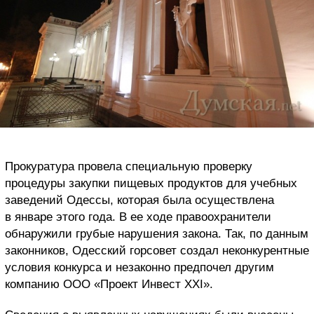
Прокуратура провела специальную проверку
процедуры закупки пищевых продуктов для учебных
заведений Одессы, которая была осуществлена
в январе этого года. В ее ходе правоохранители
обнаружили грубые нарушения закона. Так, по данным
законников, Одесский горсовет создал неконкурентные
условия конкурса и незаконно предпочел другим
компанию ООО «Проект Инвест XXI».