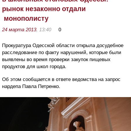
рынок незаконно отдали
монополисту
24 марта 2013
, 13:40
0
Прокуратура Одесской области открыла досудебное
расследование по факту нарушений, которые были
выявлены во время проверки закупок пищевых
продуктов для школ города.
Об этом сообщается в ответе ведомства на запрос
нардепа Павла Петренко.