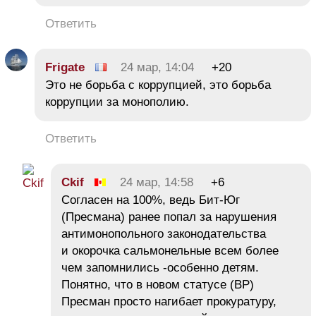
Ответить
Frigate
24 мар, 14:04
+20
Это не борьба с коррупцией, это борьба
коррупции за монополию.
Ответить
Ckif
24 мар, 14:58
+6
Согласен на 100%, ведь Бит-Юг
(Пресмана) ранее попал за нарушения
антимонопольного законодательства
и окорочка сальмонельные всем более
чем запомнились -особенно детям.
Понятно, что в новом статусе (ВР)
Пресман просто нагибает прокуратуру,