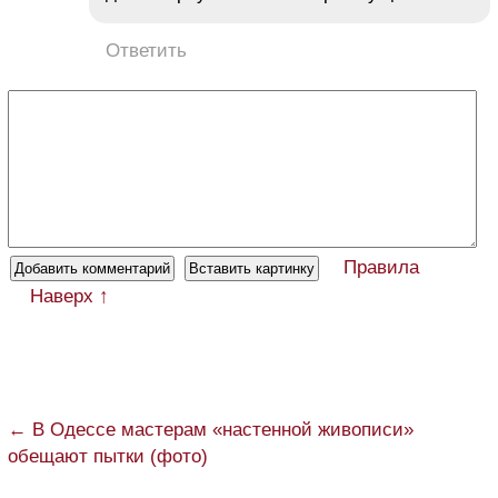
Ответить
Правила
Наверх ↑
← В Одессе мастерам «настенной живописи»
обещают пытки (фото)