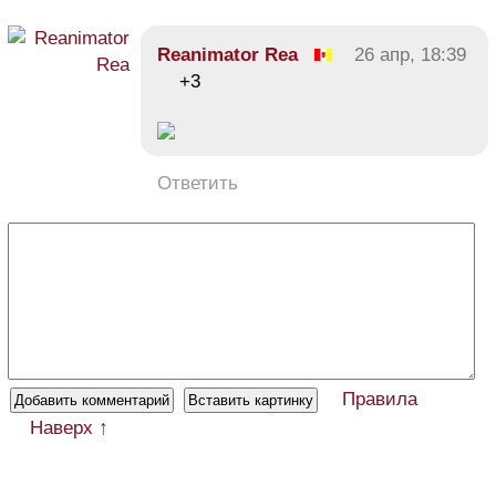
Reanimator Rea
26 апр, 18:39
+3
Ответить
Правила
Наверх ↑