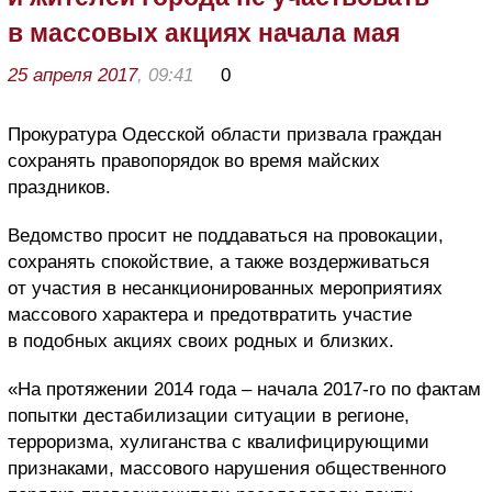
в массовых акциях начала мая
25 апреля 2017
, 09:41
0
Прокуратура Одесской области призвала граждан
сохранять правопорядок во время майских
праздников.
Ведомство просит не поддаваться на провокации,
сохранять спокойствие, а также воздерживаться
от участия в несанкционированных мероприятиях
массового характера и предотвратить участие
в подобных акциях своих родных и близких.
«На протяжении 2014 года – начала 2017-го по фактам
попытки дестабилизации ситуации в регионе,
терроризма, хулиганства с квалифицирующими
признаками, массового нарушения общественного