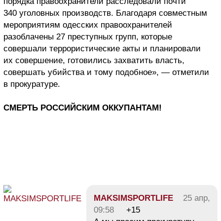
порядка правоохранители расследовали почти
340 уголовных производств. Благодаря совместным
мероприятиям одесских правоохранителей
разоблачены 27 преступных групп, которые
совершали террористические акты и планировали
их совершение, готовились захватить власть,
совершать убийства и тому подобное», — отметили
в прокуратуре.
СМЕРТЬ РОССИЙСКИМ ОККУПАНТАМ!
MAKSIMSPORTLIFE
25 апр,
09:58
+15