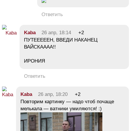
Ответить
Kaba
26 апр, 18:14
+2
ПУТЕЕЕЕЕН, ВВЕДИ НАКАНЕЦ
ВАЙСКАААА!!
ИРОНИЯ
Ответить
Kaba
26 апр, 18:20
+2
Повторим картинку — надо чтоб почаще
мелькала — ватники умиляются! :)