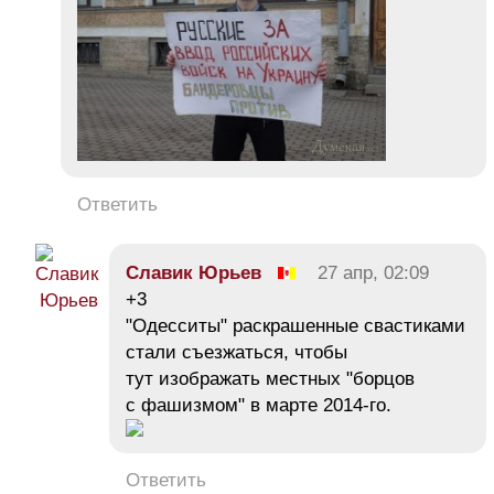
Ответить
Славик Юрьев
27 апр, 02:09
+3
"Одесситы" раскрашенные свастиками
стали съезжаться, чтобы
тут изображать местных "борцов
с фашизмом" в марте 2014-го.
Ответить