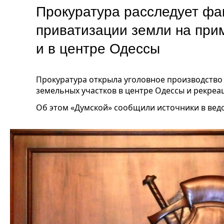
Прокуратура расследует фа
приватизации земли на при
и в центре Одессы
Прокуратура открыла уголовное производство
земельных участков в центре Одессы и рекреа
Об этом «Думской» сообщили источники в вед