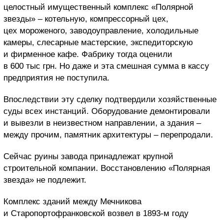
целостный имущественный комплекс «Полярной
звезды» – котельную, компрессорный цех,
цех мороженого, заводоуправление, холодильные
камеры, слесарные мастерские, экспедиторскую
и фирменное кафе. Фабрику тогда оценили
в 600 тыс грн. Но даже и эта смешная сумма в кассу
предприятия не поступила.
Впоследствии эту сделку подтвердили хозяйственные
суды всех инстанций. Оборудование демонтировали
и вывезли в неизвестном направлении, а здания –
между прочим, памятник архитектуры – перепродали.
Сейчас руины завода принадлежат крупной
строительной компании. Восстановлению «Полярная
звезда» не подлежит.
Комплекс зданий между Мечникова
и Старопортофранковской возвел в 1893-м году