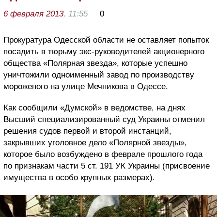
6 февраля 2013
, 11:55
0
Прокуратура Одесской области не оставляет попыток
посадить в тюрьму экс-руководителей акционерного
общества «Полярная звезда», которые успешно
уничтожили одноименный завод по производству
мороженого на улице Мечникова в Одессе.
Как сообщили «Думской» в ведомстве, на днях
Высший специализированный суд Украины отменил
решения судов первой и второй инстанций,
закрывших уголовное дело «Полярной звезды»,
которое было возбуждено в феврале прошлого года
по признакам части 5 ст. 191 УК Украины (присвоение
имущества в особо крупных размерах).