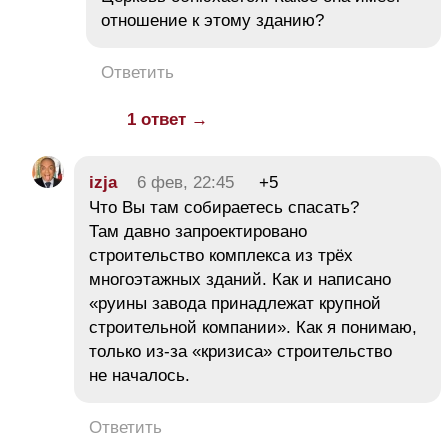
отношение к этому зданию?
Ответить
1 ответ →
izja
6 фев, 22:45
+5
Что Вы там собираетесь спасать?
Там давно запроектировано
строительство комплекса из трёх
многоэтажных зданий. Как и написано
«руины завода принадлежат крупной
строительной компании». Как я понимаю,
только из-за «кризиса» строительство
не началось.
Ответить