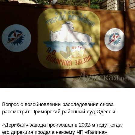
Вопрос о возобновлении расследования снова
рассмотрит Приморский районный суд Одессы.
«Дерибан» завода произошел в 2002-м году, когда
его дирекция продала некоему ЧП «Галина»