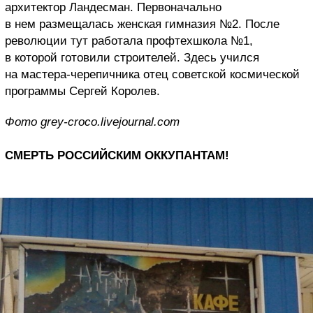
архитектор Ландесман. Первоначально
в нем размещалась женская гимназия №2. После
революции тут работала профтехшкола №1,
в которой готовили строителей. Здесь учился
на мастера-черепичника отец советской космической
программы Сергей Королев.
Фото grey-croco.livejournal.com
СМЕРТЬ РОССИЙСКИМ ОККУПАНТАМ!