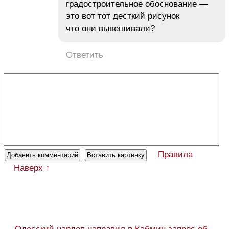
градостроительное обоснование —
это вот тот десткий рисунок
что они вывешивали?
Ответить
Правила
Наверх ↑