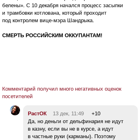
белены». С 10 декабря начался процесс засыпки
и трамбовки котлована, который проходит
под контролем вице-мэра Шандрыка.
СМЕРТЬ РОССИЙСКИМ ОККУПАНТАМ!
Комментарий получил много негативных оценок
посетителей
РастОК
13 дек, 11:49
+10
Да, но деньги от дельфинария не идут
в казну, если вы не в курсе, а идут
в частные руки (карманы). Поэтому