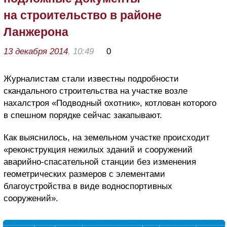
на строительство в районе
Ланжерона
13 декабря 2014
, 10:49
0
Журналистам стали известны подробности
скандального строительства на участке возле
нахалстроя «Подводный охотник», котлован которого
в спешном порядке сейчас закапывают.
Как выяснилось, на земельном участке происходит
«реконструкция нежилых зданий и сооружений
аварийно-спасательной станции без изменения
геометрических размеров с элементами
благоустройства в виде водноспортивных
сооружений».