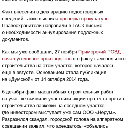
Факт внесения в декларацию недостоверных
сведений также выявила
проверка прокуратуры
.
Правоохранители направили в ГАСК письмо
о необходимости аннулирования подложных
документов.
Как мы уже сообщали, 27 ноября
Приморский РОВД
начал уголовное производство
по факту самовольного
строительства на этом участке, которое началось
еще в августе. Основанием стала публикация
на «Думской» от 14 октября 2014 года.
6 декабря факт масштабных строительных работ
на участке выявили участники акции протеста против
строительства парковки на соседнем участке,
где инвестором выступает уже сам ООО «Нерум».
Разразился скандал, городской голова на аппаратном
совещании заявил, что арендаторы «объелись