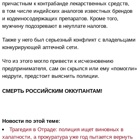
причастным к контрабанде лекарственных средств,
в том числе индийских аналогов известных брендов
и кодеиносодержащих препаратов. Кроме того,
мужчину подозревают в неуплате налогов.
Также у него был серьезный конфликт с владельцами
конкурирующей аптечной сети.
Что из этого могло привести к исчезновению
предпринимателя, сам он скрылся или ему «помогли»
недруги, предстоит выяснить полиции.
СМЕРТЬ РОССИЙСКИМ ОККУПАНТАМ!
Новости по этой теме:
Трагедия в Отраде: полиция ищет виновных в
халатности, а прокуратура уже год пытается вернуть