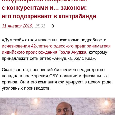
с конкурентами и… законом:
его подозревают в контрабанде
31 января 2019
, 15:01
0
«Думской» стали известны некоторые подробности
исчезновения 42-летнего одесского предпринимателя
индийского происхождения Гоэла Ануджа
, которому
принадлежит сеть аптек «Аннушка, Хелс Кеа».
Оказывается, пропавший бизнесмен неоднократно
попадал в поле зрения СБУ, полиции и фискальных
органов. Он и его компания фигурируют в целом ряде
уголовных производств.