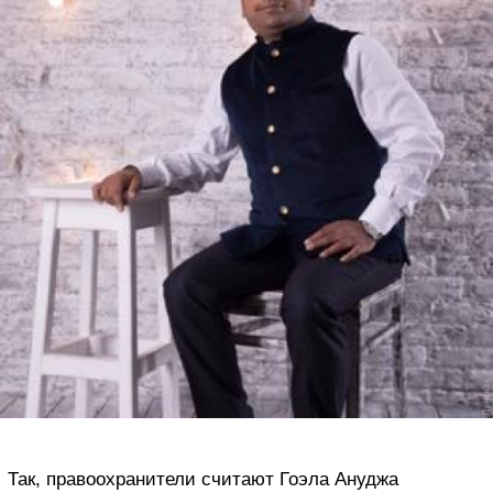
Так, правоохранители считают Гоэла Ануджа