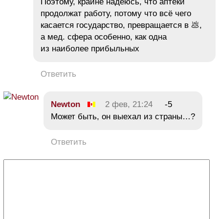
Поэтому, крайне надеюсь, что аптеки
продолжат работу, потому что всё чего
касается государство, превращается в 💩,
а мед. сфера особенно, как одна
из наиболее прибыльных
Ответить
Newton
2 фев, 21:24
-5
Может быть, он выехал из страны…?
Ответить