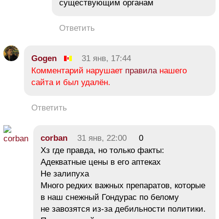
существующим органам
Ответить
Gogen
31 янв, 17:44
Комментарий нарушает
правила
нашего
сайта и был удалён.
Ответить
corban
31 янв, 22:00
0
Хз где правда, но только факты:
Адекватные цены в его аптеках
Не залипуха
Много редких важных препаратов, которые
в наш снежный Гондурас по белому
не завозятся из-за дебильности политики.