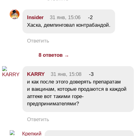
Insider
31 янв, 15:06
-2
Хаска, демпинговал контрабандой.
Ответить
8 ответов →
KARRY
31 янв, 15:08
-3
и как после этого доверять препаратам
и вакцинам, которые продаются в каждой
аптеке вот такими горе-
предпринимателями?
Ответить