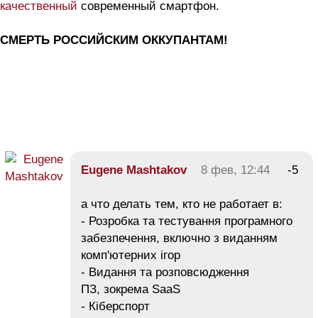
качественный
современный смартфон.
СМЕРТЬ РОССИЙСКИМ ОККУПАНТАМ!
Eugene Mashtakov
8 фев, 12:44
-5
а что делать тем, кто не работает в:
- Розробка та тестування програмного
забезпечення, включно з виданням
комп'ютерних ігор
- Видання та розповсюдження
ПЗ, зокрема SaaS
- Кіберспорт