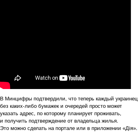
В Минцифры подтвердили, что теперь каждый украинец
без каких-либо бумажек и очередей просто может
указать адрес, по которому планирует проживать,
и получить подтверждение от владельца жилья.
Это можно сделать на портале или в приложении «Дія».