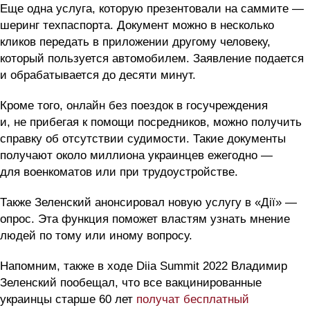
Еще одна услуга, которую презентовали на саммите —
шеринг техпаспорта. Документ можно в несколько
кликов передать в приложении другому человеку,
который пользуется автомобилем. Заявление подается
и обрабатывается до десяти минут.
Кроме того, онлайн без поездок в госучреждения
и, не прибегая к помощи посредников, можно получить
справку об отсутствии судимости. Такие документы
получают около миллиона украинцев ежегодно —
для военкоматов или при трудоустройстве.
Также Зеленский анонсировал новую услугу в «Дії» —
опрос. Эта функция поможет властям узнать мнение
людей по тому или иному вопросу.
Напомним, также в ходе Diia Summit 2022 Владимир
Зеленский пообещал, что все вакцинированные
украинцы старше 60 лет
получат бесплатный