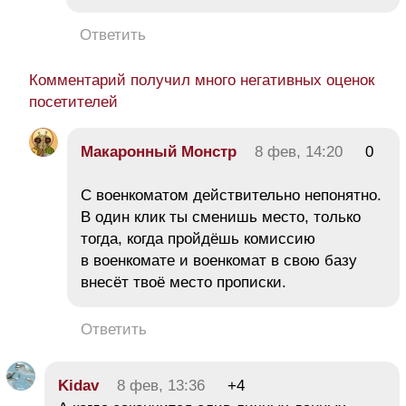
Ответить
Комментарий получил много негативных оценок
посетителей
Макаронный Монстр
8 фев, 14:20
0
С военкоматом действительно непонятно.
В один клик ты сменишь место, только
тогда, когда пройдёшь комиссию
в военкомате и военкомат в свою базу
внесёт твоё место прописки.
Ответить
Kidav
8 фев, 13:36
+4