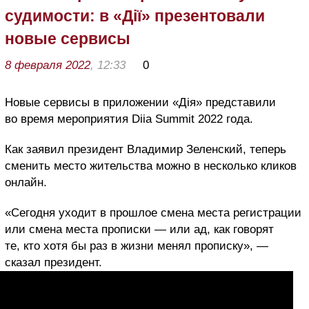
судимости: в «Дії» презентовали
новые сервисы
8 февраля 2022
, 12:33
0
Новые сервисы в приложении «Дія» представили
во время мероприятия Diia Summit 2022 года.
Как заявил президент Владимир Зеленский, теперь
сменить место жительства можно в несколько кликов
онлайн.
«Сегодня уходит в прошлое смена места регистрации
или смена места прописки — или ад, как говорят
те, кто хотя бы раз в жизни менял прописку», —
сказал президент.