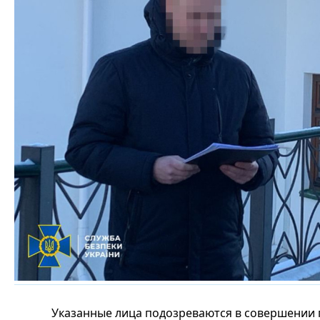
Указанные лица подозреваются в совершении