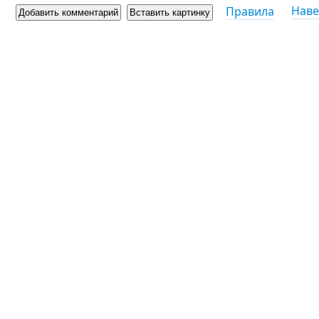
Наве
Правила