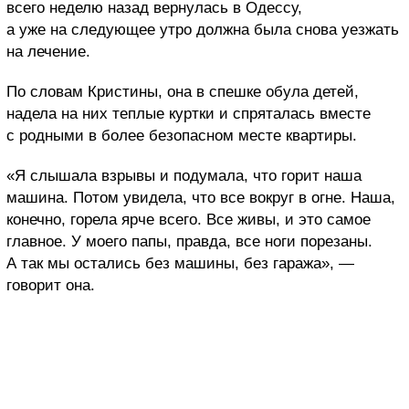
всего неделю назад вернулась в Одессу,
а уже на следующее утро должна была снова уезжать
на лечение.
По словам Кристины, она в спешке обула детей,
надела на них теплые куртки и спряталась вместе
с родными в более безопасном месте квартиры.
«Я слышала взрывы и подумала, что горит наша
машина. Потом увидела, что все вокруг в огне. Наша,
конечно, горела ярче всего. Все живы, и это самое
главное. У моего папы, правда, все ноги порезаны.
А так мы остались без машины, без гаража», —
говорит она.