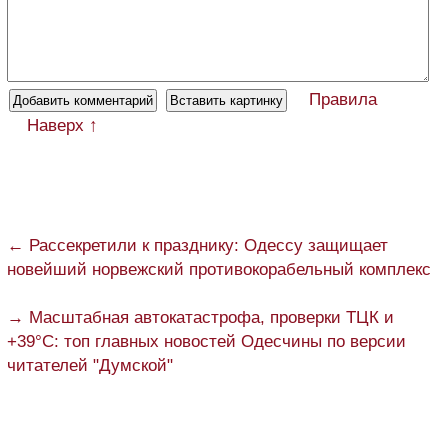
Правила
Наверх ↑
← Рассекретили к празднику: Одессу защищает
новейший норвежский противокорабельный комплекс
→ Масштабная автокатастрофа, проверки ТЦК и
+39°C: топ главных новостей Одесчины по версии
читателей "Думской"