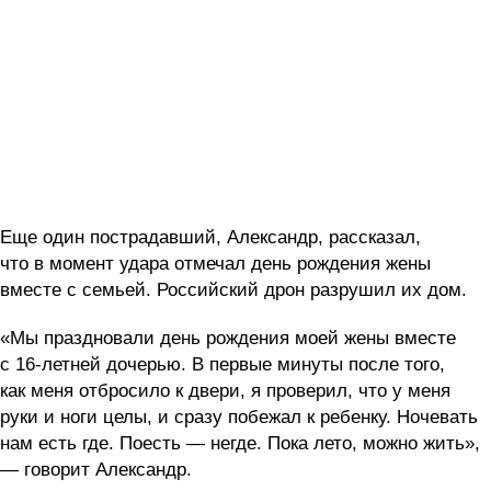
Еще один пострадавший, Александр, рассказал,
что в момент удара отмечал день рождения жены
вместе с семьей. Российский дрон разрушил их дом.
«Мы праздновали день рождения моей жены вместе
с 16-летней дочерью. В первые минуты после того,
как меня отбросило к двери, я проверил, что у меня
руки и ноги целы, и сразу побежал к ребенку. Ночевать
нам есть где. Поесть — негде. Пока лето, можно жить»,
— говорит Александр.