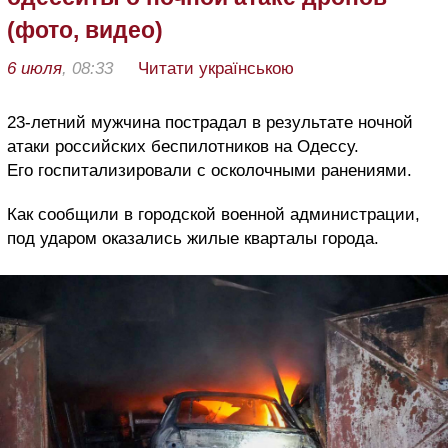
(фото, видео)
6 июля
, 08:33
Читати українською
23-летний мужчина пострадал в результате ночной
атаки российских беспилотников на Одессу.
Его госпитализировали с осколочными ранениями.
Как сообщили в городской военной администрации,
под ударом оказались жилые кварталы города.