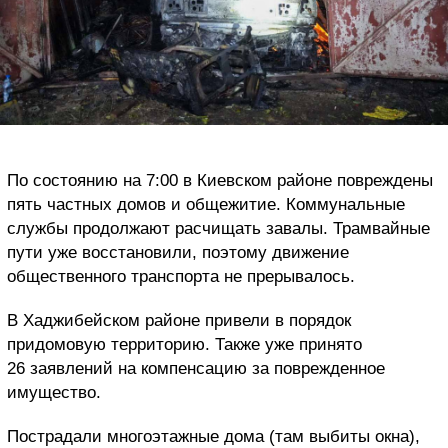
По состоянию на 7:00 в Киевском районе повреждены
пять частных домов и общежитие. Коммунальные
службы продолжают расчищать завалы. Трамвайные
пути уже восстановили, поэтому движение
общественного транспорта не прерывалось.
В Хаджибейском районе привели в порядок
придомовую территорию. Также уже принято
26 заявлений на компенсацию за поврежденное
имущество.
Пострадали многоэтажные дома (там выбиты окна),