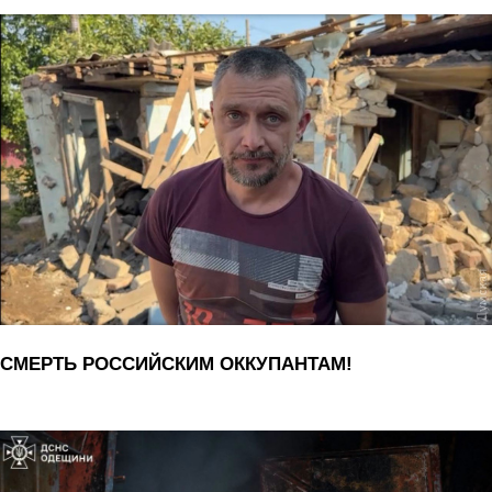
СМЕРТЬ РОССИЙСКИМ ОККУПАНТАМ!