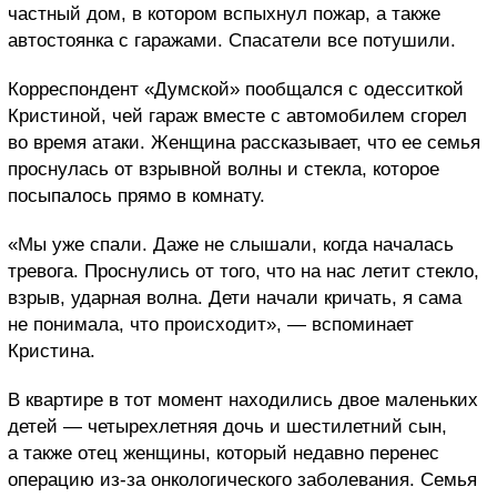
частный дом, в котором вспыхнул пожар, а также
автостоянка с гаражами. Спасатели все потушили.
Корреспондент «Думской» пообщался с одесситкой
Кристиной, чей гараж вместе с автомобилем сгорел
во время атаки. Женщина рассказывает, что ее семья
проснулась от взрывной волны и стекла, которое
посыпалось прямо в комнату.
«Мы уже спали. Даже не слышали, когда началась
тревога. Проснулись от того, что на нас летит стекло,
взрыв, ударная волна. Дети начали кричать, я сама
не понимала, что происходит», — вспоминает
Кристина.
В квартире в тот момент находились двое маленьких
детей — четырехлетняя дочь и шестилетний сын,
а также отец женщины, который недавно перенес
операцию из-за онкологического заболевания. Семья