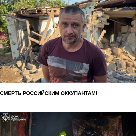
СМЕРТЬ РОССИЙСКИМ ОККУПАНТАМ!