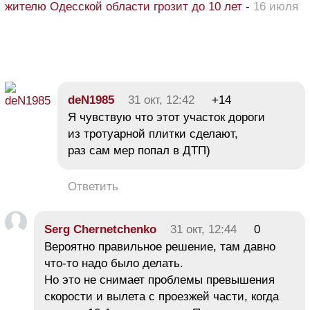
жителю Одесской области грозит до 10 лет
-
16 июля
deN1985
31 окт, 12:42
+14
Я чувствую что этот участок дороги
из тротуарной плитки сделают,
раз сам мер попал в ДТП)
Ответить
Serg Chernetchenko
31 окт, 12:44
0
Вероятно правильное решение, там давно
что-то надо было делать.
Но это не снимает проблемы превышения
скорости и вылета с проезжей части, когда