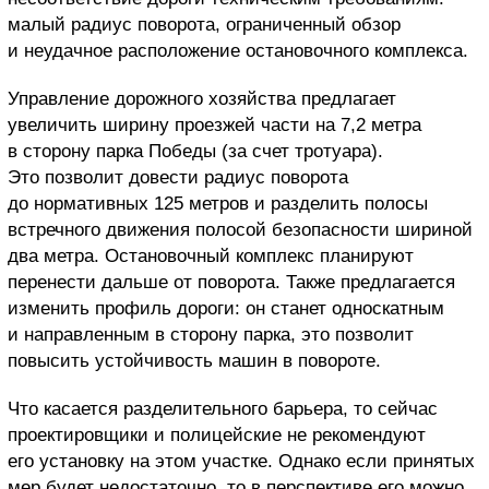
малый радиус поворота, ограниченный обзор
и неудачное расположение остановочного комплекса.
Управление дорожного хозяйства предлагает
увеличить ширину проезжей части на 7,2 метра
в сторону парка Победы (за счет тротуара).
Это позволит довести радиус поворота
до нормативных 125 метров и разделить полосы
встречного движения полосой безопасности шириной
два метра. Остановочный комплекс планируют
перенести дальше от поворота. Также предлагается
изменить профиль дороги: он станет односкатным
и направленным в сторону парка, это позволит
повысить устойчивость машин в повороте.
Что касается разделительного барьера, то сейчас
проектировщики и полицейские не рекомендуют
его установку на этом участке. Однако если принятых
мер будет недостаточно, то в перспективе его можно