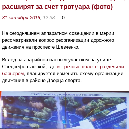
расширят за счет тротуара (фото)
31 октября 2016
, 12:38
0
На сегодняшнем аппаратном совещании в мэрии
рассматривали вопрос реорганизации дорожного
движения на проспекте Шевченко.
Вслед за аварийно-опасным участком на улице
Среднефонтанской, где
встречные полосы разделили
барьером
, планируется изменить схему организации
движения в районе Дворца спорта.