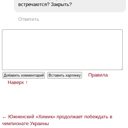
встречаются? Закрыть?
Ответить
Правила
Наверх ↑
← Южненский «Химик» продолжает побеждать в
чемпионате Украины