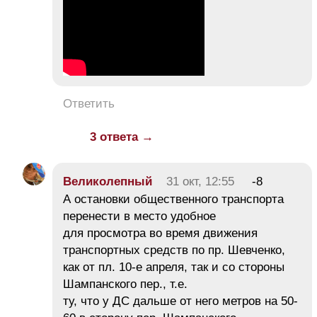
Ответить
3 ответа →
Великолепный
31 окт, 12:55
-8
А остановки общественного транспорта
перенести в место удобное
для просмотра во время движения
транспортных средств по пр. Шевченко,
как от пл. 10-е апреля, так и со стороны
Шампанского пер., т.е.
ту, что у ДС дальше от него метров на 50-