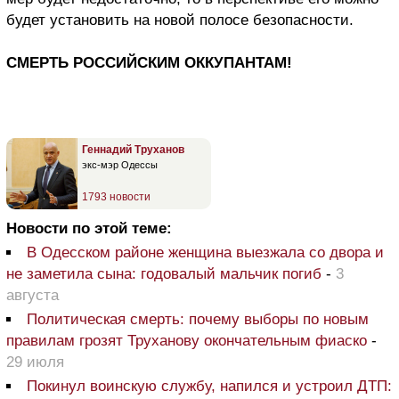
будет установить на новой полосе безопасности.
СМЕРТЬ РОССИЙСКИМ ОККУПАНТАМ!
Геннадий Труханов
экс-мэр Одессы
1793 новости
Новости по этой теме:
В Одесском районе женщина выезжала со двора и
не заметила сына: годовалый мальчик погиб
-
3
августа
Политическая смерть: почему выборы по новым
правилам грозят Труханову окончательным фиаско
-
29 июля
Покинул воинскую службу, напился и устроил ДТП: