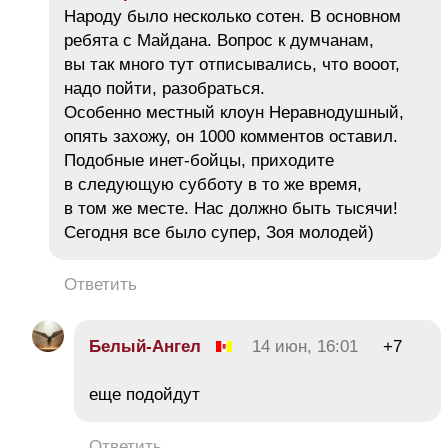
Народу было несколько сотен. В основном
ребята с Майдана. Вопрос к думчанам,
вы так много тут отписывались, что вооот,
надо пойти, разобраться.
Особенно местный клоун Неравнодушный,
опять захожу, он 1000 комментов оставил.
Подобные инет-бойцы, приходите
в следующую субботу в то же время,
в том же месте. Нас должно быть тысячи!
Сегодня все было супер, Зоя молодей)
Ответить
Белый-Ангел
14 июн, 16:01
+7
еще подойдут
Ответить