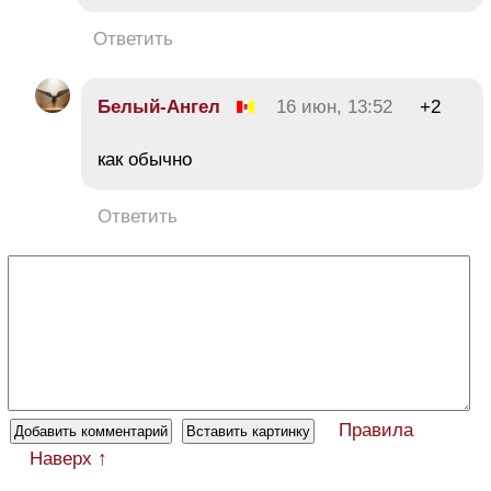
Ответить
Белый-Ангел
16 июн, 13:52
+2
как обычно
Ответить
Правила
Наверх ↑