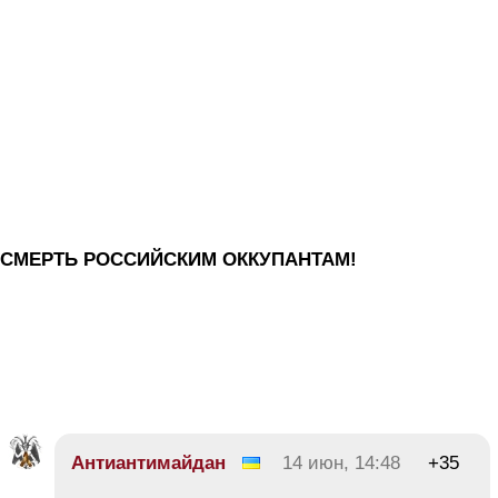
СМЕРТЬ РОССИЙСКИМ ОККУПАНТАМ!
Антиантимайдан
14 июн, 14:48
+35