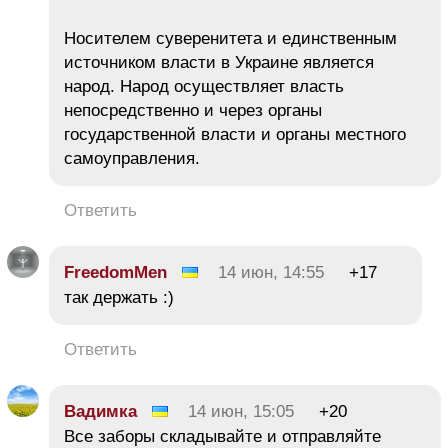
Носителем суверенитета и единственным
источником власти в Украине является
народ. Народ осуществляет власть
непосредственно и через органы
государственной власти и органы местного
самоуправления.
Ответить
FreedomMen
14 июн, 14:55
+17
так держать :)
Ответить
Вадимка
14 июн, 15:05
+20
Все заборы складывайте и отправляйте