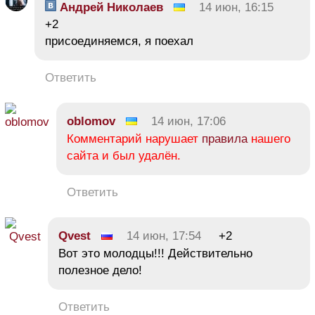
Андрей Николаев
14 июн, 16:15
+2
присоединяемся, я поехал
Ответить
oblomov
14 июн, 17:06
Комментарий нарушает
правила
нашего
сайта и был удалён.
Ответить
Qvest
14 июн, 17:54
+2
Вот это молодцы!!! Действительно
полезное дело!
Ответить