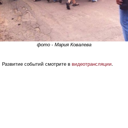
фото - Мария Ковалева
Развитие событий смотрите в
видеотрансляции
.