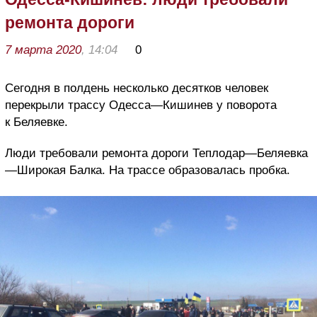
ремонта дороги
7 марта 2020
, 14:04
0
Сегодня в полдень несколько десятков человек
перекрыли трассу Одесса—Кишинев у поворота
к Беляевке.
Люди требовали ремонта дороги Теплодар—Беляевка
—Широкая Балка. На трассе образовалась пробка.