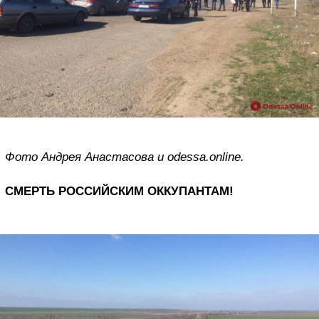
Фото Андрея Анастасова и odessa.online.
СМЕРТЬ РОССИЙСКИМ ОККУПАНТАМ!