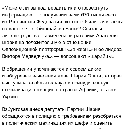
«Можете ли вы подтвердить или опровергнуть
информацию… о получении вами 670 тысяч евро
из Российской Федерации, которые были зачислены
на ваш счет в Райффайзен Банке? Связаны
ли эти средства с изменением риторики Анатолия
Шария на положительную в отношении
Оппозиционной платформы «За жизнь» и ее лидера
Виктора Медведчука», — вопрошают «шарийцы».
В обращении упоминаются и совсем дикие
и абсурдные заявления жены Шария Ольги, которая
выступила за обязательную и принудительную
стерилизацию женщин в странах Африки, а также
Украине.
Взбунтовавшиеся депутаты Партии Шария
обращаются в полицию с требованием разобраться
в политических махинациях их шефа и оценить