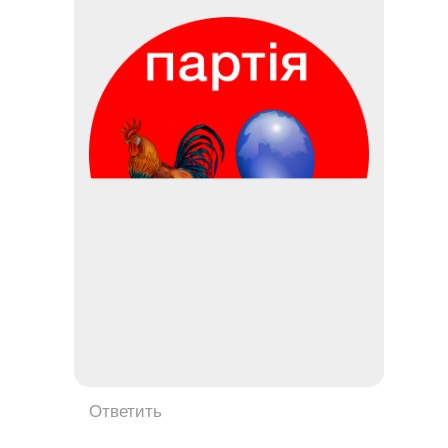
Ответить