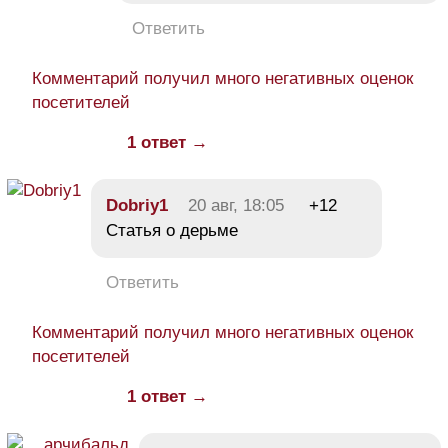
Ответить
Комментарий получил много негативных оценок
посетителей
1 ответ →
Dobriy1
20 авг, 18:05
+12
Статья о дерьме
Ответить
Комментарий получил много негативных оценок
посетителей
1 ответ →