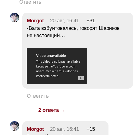
Ответить
Morgot
20 авг, 16:41
+31
-Вата взбунтовалась, говорят Шариков
не настоящий…
Ответить
2 ответа →
Morgot
20 авг, 16:41
+15