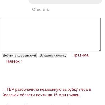
Ответить
Правила
Наверх ↑
← ГБР разоблачило незаконную вырубку леса в
Киевской области почти на 15 млн гривен