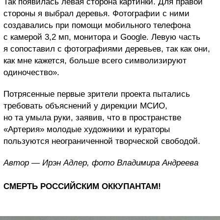
Так появилась левая сторона картинки. Для правой
стороны я выбрал деревья. Фотографии с ними
создавались при помощи мобильного телефона
с камерой 3,2 мп, монитора и Google. Левую часть
я сопоставил с фотографиями деревьев, так как они,
как мне кажется, больше всего символизируют
одиночество».
Потрясенные первые зрители проекта пытались
требовать объяснений у дирекции МСИО,
но та умыла руки, заявив, что в пространстве
«Артерия» молодые художники и кураторы
пользуются неограниченной творческой свободой.
Автор — Ирэн Адлер, фото Владимира Андреева
СМЕРТЬ РОССИЙСКИМ ОККУПАНТАМ!