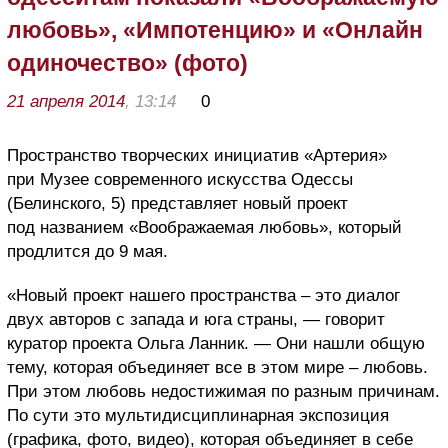
любовь», «Импотенцию» и «Онлайн
одиночество» (фото)
21 апреля 2014
, 13:14
0
Пространство творческих инициатив «Артерия»
при Музее современного искусства Одессы
(Белинского, 5) представляет новый проект
под названием «Воображаемая любовь», который
продлится до 9 мая.
«Новый проект нашего пространства – это диалог
двух авторов с запада и юга страны, — говорит
куратор проекта Ольга Ланник. — Они нашли общую
тему, которая объединяет все в этом мире – любовь.
При этом любовь недостижимая по разным причинам.
По сути это мультидисциплинарная экспозиция
(графика, фото, видео), которая объединяет в себе