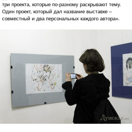
три проекта, которые по-разному раскрывают тему.
Один проект, который дал название выставке –
совместный и два персональных каждого автора».