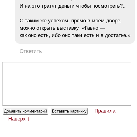
И на это тратят деньги чтобы посмотреть?..
С таким же успехом, прямо в моем дворе,
можно открыть выставку «Гавно —
как оно есть, ибо оно таки есть и в достатке.»
Ответить
Правила
Наверх ↑