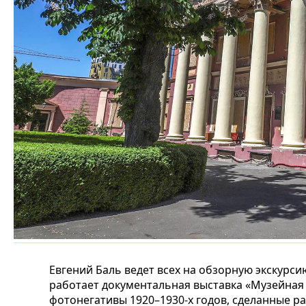
Евгений Баль ведет всех на обзорную экскурси
работает документальная выставка «Музейная 
фотонегативы 1920–1930-х годов, сделанные р