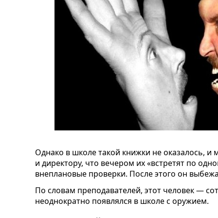
Однако в школе такой книжки не оказалось, и
и директору, что вечером их «встретят по одно
внеплановые проверки. После этого он выбежа
По словам преподавателей, этот человек — сот
неоднократно появлялся в школе с оружием.