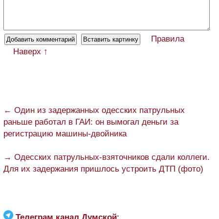
Правила
Наверх ↑
← Один из задержанных одесских патрульных
раньше работал в ГАИ: он вымогал деньги за
регистрацию машины-двойника
→ Одесских патрульных-взяточников сдали коллеги.
Для их задержания пришлось устроить ДТП (фото)
Телеграм канал Думской
: