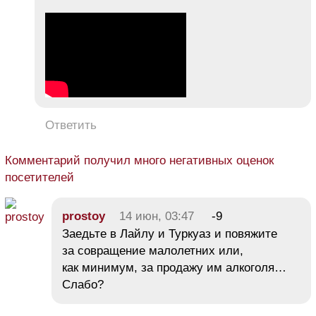
Ответить
Комментарий получил много негативных оценок
посетителей
prostoy
14 июн, 03:47
-9
Заедьте в Лайлу и Туркуаз и повяжите
за совращение малолетних или,
как минимум, за продажу им алкоголя…
Слабо?