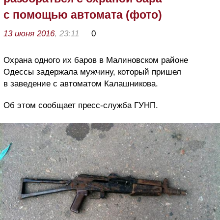
с помощью автомата (фото)
13 июня 2016
, 23:11
0
Охрана одного их баров в Малиновском районе
Одессы задержала мужчину, который пришел
в заведение с автоматом Калашникова.
Об этом сообщает пресс-служба ГУНП.