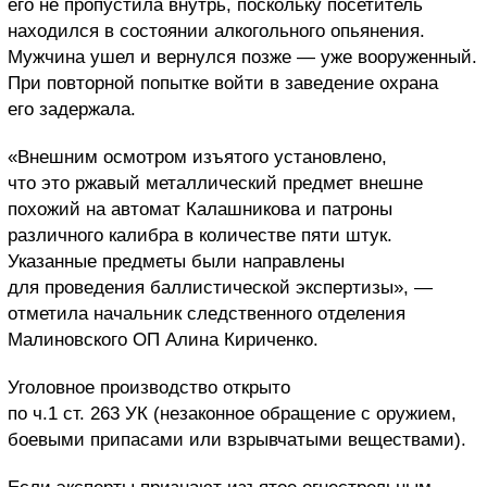
его не пропустила внутрь, поскольку посетитель
находился в состоянии алкогольного опьянения.
Мужчина ушел и вернулся позже — уже вооруженный.
При повторной попытке войти в заведение охрана
его задержала.
«Внешним осмотром изъятого установлено,
что это ржавый металлический предмет внешне
похожий на автомат Калашникова и патроны
различного калибра в количестве пяти штук.
Указанные предметы были направлены
для проведения баллистической экспертизы», —
отметила начальник следственного отделения
Малиновского ОП Алина Кириченко.
Уголовное производство открыто
по ч.1 ст. 263 УК (незаконное обращение с оружием,
боевыми припасами или взрывчатыми веществами).