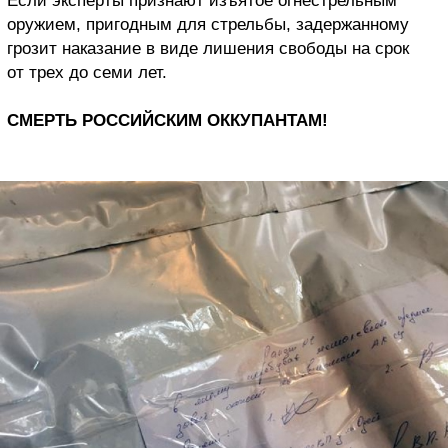
Если эксперты признают изъятое огнестрельным
оружием, пригодным для стрельбы, задержанному
грозит наказание в виде лишения свободы на срок
от трех до семи лет.
СМЕРТЬ РОССИЙСКИМ ОККУПАНТАМ!