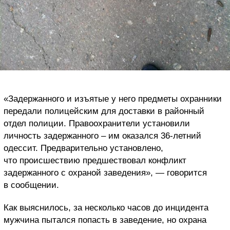
«Задержанного и изъятые у него предметы охранники
передали полицейским для доставки в районный
отдел полиции. Правоохранители установили
личность задержанного – им оказался 36-летний
одессит. Предварительно установлено,
что происшествию предшествовал конфликт
задержанного с охраной заведения», — говорится
в сообщении.
Как выяснилось, за несколько часов до инцидента
мужчина пытался попасть в заведение, но охрана