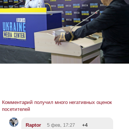
Комментарий получил много негативных оценок
посетителей
Raptor
5 фев, 17:27
+4