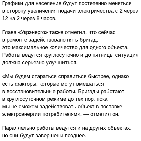
Графики для населения будут постепенно меняться
в сторону увеличения подачи электричества с 2 через
12 на 2 через 8 часов.
Глава «Укрэнерго» также отметил, что сейчас
в ремонте задействовано пять бригад,
это максимальное количество для одного объекта.
Работы ведутся круглосуточно и до пятницы ситуация
должна серьезно улучшиться.
«Мы будем стараться справиться быстрее, однако
есть факторы, которые могут вмешаться
в восстановительные работы. Бригады работают
в круглосуточном режиме до тех пор, пока
мы не сможем задействовать объект в поставке
электроэнергии потребителям», — отметил он.
Параллельно работы ведутся и на других объектах,
но они будут завершены позднее.