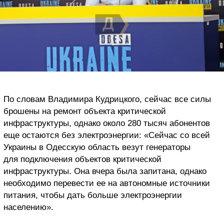
По словам Владимира Кудрицкого, сейчас все силы
брошены на ремонт объекта критической
инфраструктуры, однако около 280 тысяч абонентов
еще остаются без электроэнергии: «Сейчас со всей
Украины в Одесскую область везут генераторы
для подключения объектов критической
инфраструктуры. Она вчера была запитана, однако
необходимо перевести ее на автономные источники
питания, чтобы дать больше электроэнергии
населению».