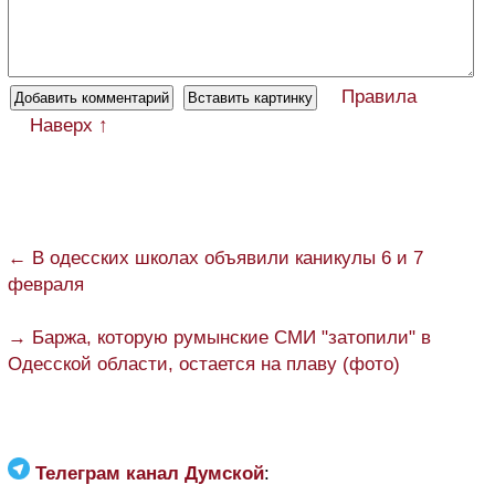
Правила
Наверх ↑
← В одесских школах объявили каникулы 6 и 7
февраля
→ Баржа, которую румынские СМИ "затопили" в
Одесской области, остается на плаву (фото)
Телеграм канал Думской
: