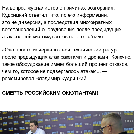
На вопрос журналистов о причинах возгорания,
Кудрицкий ответил, что, по его информации,
это не диверсия, а последствия многократных
восстановлений оборудования после предыдущих
атак российских оккупантов на этот объект.
«Оно просто исчерпало свой технический ресурс
после предыдущих атак ракетами и дронами. Конечно,
такое оборудование имеет больший процент отказов,
чем то, которое не подвергалось атакам», —
резюмировал Владимир Кудрицкий.
СМЕРТЬ РОССИЙСКИМ ОККУПАНТАМ!