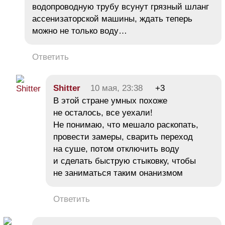
водопроводную трубу всунут грязный шланг
ассенизаторской машины, ждать теперь
можно не только воду…
Ответить
Shitter
10 мая, 23:38
+3
В этой стране умных похоже
не осталось, все уехали!
Не понимаю, что мешало раскопать,
провести замеры, сварить переход
на суше, потом отключить воду
и сделать быструю стыковку, чтобы
не заниматься таким онанизмом
Ответить