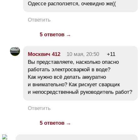
Одессе расползется, очевидно же((
Ответить
5 ответов →
Москвич 412
10 мая, 20:50
+11
Вы представляете, насколько опасно
работать электросваркой в воде?
Как нужно всё делать аккуратно
и внимательно? Как рискует сварщик
и непосредственный руководитель работ?
Ответить
5 ответов →