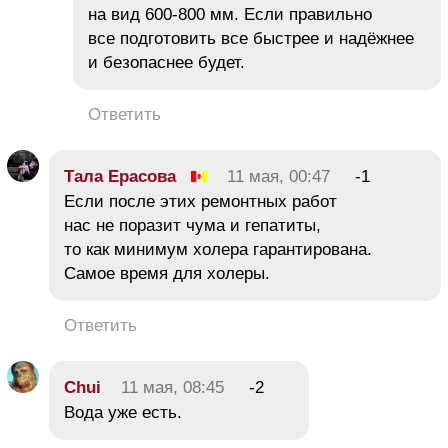
на вид 600-800 мм. Если правильно
все подготовить все быстрее и надёжнее
и безопаснее будет.
Ответить
Тала Ерасова
11 мая, 00:47
-1
Если после этих ремонтных работ
нас не поразит чума и гепатиты,
то как минимум холера гарантирована.
Самое время для холеры.
Ответить
Chui
11 мая, 08:45
-2
Вода уже есть.