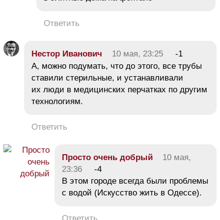
Ответить
Нестор Иванович
10 мая, 23:25
-1
А, можно подумать, что до этого, все трубы
ставили стерильные, и устанавливали
их люди в медицинских перчатках по другим
технологиям.
Ответить
Просто очень добрый
10 мая,
23:36
-4
В этом городе всегда были проблемы
с водой (Искусство жить в Одессе).
Ответить