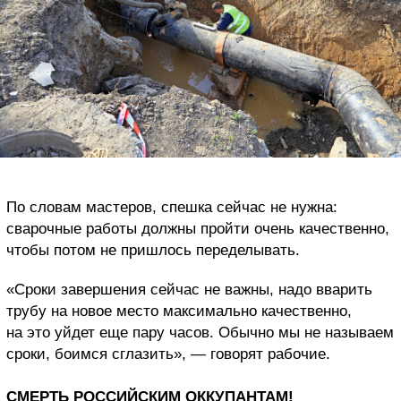
По словам мастеров, спешка сейчас не нужна:
сварочные работы должны пройти очень качественно,
чтобы потом не пришлось переделывать.
«Сроки завершения сейчас не важны, надо вварить
трубу на новое место максимально качественно,
на это уйдет еще пару часов. Обычно мы не называем
сроки, боимся сглазить», — говорят рабочие.
СМЕРТЬ РОССИЙСКИМ ОККУПАНТАМ!