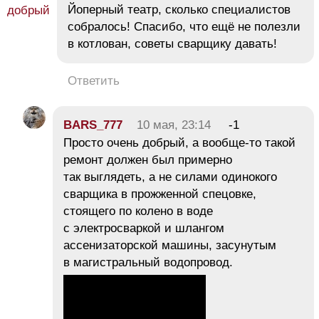
Йоперный театр, сколько специалистов
собралось! Спасибо, что ещё не полезли
в котлован, советы сварщику давать!
Ответить
BARS_777
10 мая, 23:14
-1
Просто очень добрый, а вообще-то такой
ремонт должен был примерно
так выглядеть, а не силами одинокого
сварщика в прожженной спецовке,
стоящего по колено в воде
с электросваркой и шлангом
ассенизаторской машины, засунутым
в магистральный водопровод.