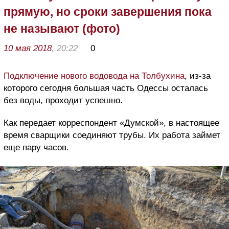
прямую, но сроки завершения пока
не называют (фото)
10 мая 2018
, 20:22
0
Подключение нового водовода на Толбухина
, из-за
которого сегодня большая часть Одессы осталась
без воды, проходит успешно.
Как передает корреспондент «Думской», в настоящее
время сварщики соединяют трубы. Их работа займет
еще пару часов.