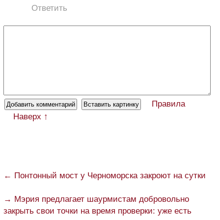
Ответить
Правила
Наверх ↑
← Понтонный мост у Черноморска закроют на сутки
→ Мэрия предлагает шаурмистам добровольно
закрыть свои точки на время проверки: уже есть