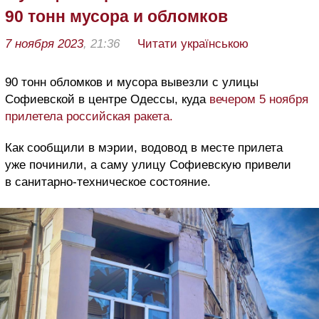
90 тонн мусора и обломков
7 ноября 2023
, 21:36
Читати українською
90 тонн обломков и мусора вывезли с улицы
Софиевской в центре Одессы, куда
вечером 5 ноября
прилетела российская ракета.
Как сообщили в мэрии, водовод в месте прилета
уже починили, а саму улицу Софиевскую привели
в санитарно-техническое состояние.