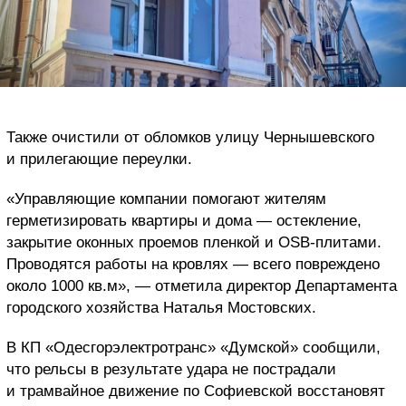
Также очистили от обломков улицу Чернышевского
и прилегающие переулки.
«Управляющие компании помогают жителям
герметизировать квартиры и дома — остекление,
закрытие оконных проемов пленкой и ОЅВ-плитами.
Проводятся работы на кровлях — всего повреждено
около 1000 кв.м», — отметила директор Департамента
городского хозяйства Наталья Мостовских.
В КП «Одесгорэлектротранс» «Думской» сообщили,
что рельсы в результате удара не пострадали
и трамвайное движение по Софиевской восстановят