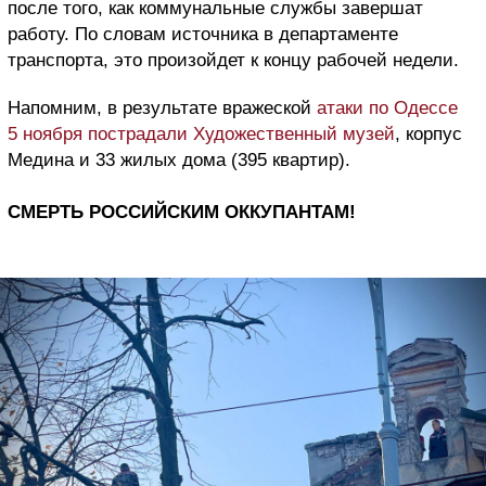
после того, как коммунальные службы завершат
работу. По словам источника в департаменте
транспорта, это произойдет к концу рабочей недели.
Напомним, в результате вражеской
атаки по Одессе
5 ноября пострадали Художественный музей
, корпус
Медина и 33 жилых дома (395 квартир).
СМЕРТЬ РОССИЙСКИМ ОККУПАНТАМ!