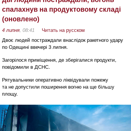
спалахнув на продуктовому складі
(оновлено)
4 липня
, 08:41
Читать на русском
Двоє людей постраждали внаслідок ракетного удару
по Одещині ввечері 3 липня.
Загорілося приміщення, де зберігалися продукти,
повідомили в ДСНС.
Рятувальники оперативно ліквідували пожежу
та не допустили поширення вогню на ще більшу
площу.