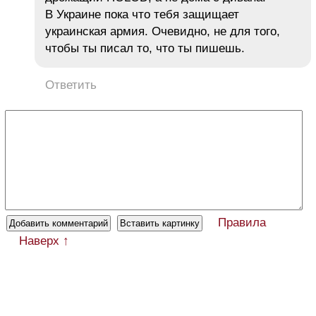
В Украине пока что тебя защищает
украинская армия. Очевидно, не для того,
чтобы ты писал то, что ты пишешь.
Ответить
Правила
Наверх ↑