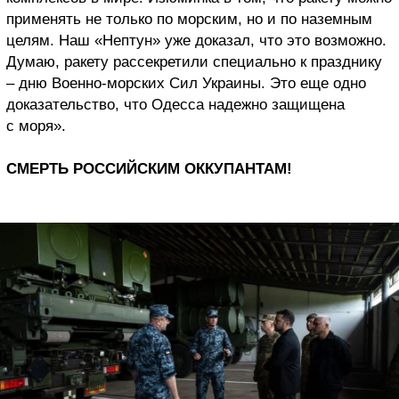
применять не только по морским, но и по наземным
целям. Наш «Нептун» уже доказал, что это возможно.
Думаю, ракету рассекретили специально к празднику
– дню Военно-морских Сил Украины. Это еще одно
доказательство, что Одесса надежно защищена
с моря».
СМЕРТЬ РОССИЙСКИМ ОККУПАНТАМ!