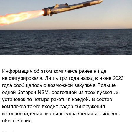
Информация об этом комплексе ранее нигде
не фигурировала. Лишь три года назад в июне 2023
года сообщалось о возможной закупке в Польше
одной батареи
NSM
, состоящей из трех пусковых
установок по четыре ракеты в каждой. В состав
комплекса также входит радар обнаружения
и сопровождения, машины управления и тылового
обеспечения.