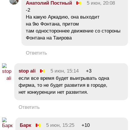
Анатолий Постный
5 июн, 20:08
-2
На какую Аркадию, она выходит
на 9ю Фонтана, притом
там одностороннее движение со стороны
Фонтана на Таирова
Ответить
stop ali
5 июн, 15:14
+3
если все время будет выигрывать одна
фирма, то не будет развития в городе,
нет конкуренции нет развития.
Ответить
Барк
5 июн, 15:25
+10