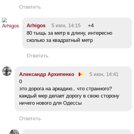
Ответить
Arhigos
5 июн, 14:15
+4
80 тыщь за метр в длину, интересно
сколько за квадратный метр
Ответить
Александр Архипенко
5 июн, 14:41
0
это дорога на аркадию.. что странного?
каждый мер делает дорогу в свою сторону
ничего нового для Одессы
Ответить