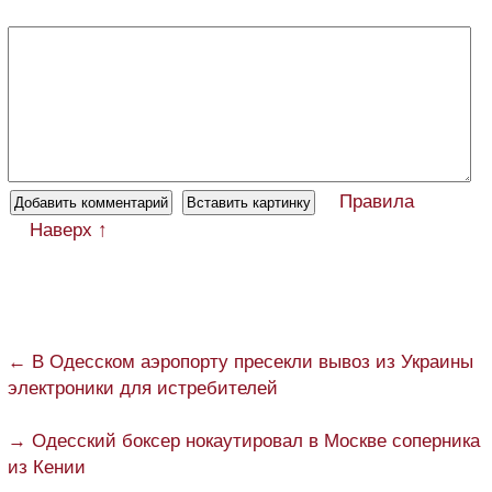
Правила
Наверх ↑
← В Одесском аэропорту пресекли вывоз из Украины
электроники для истребителей
→ Одесский боксер нокаутировал в Москве соперника
из Кении