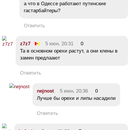
а что в Одессе работают путинские
гастарбайтеры?
Ответить
z7z7
5 июн, 20:31
0
Та в основном орехи растут, а они клены в
замен предлаают
Ответить
nejnost
5 июн, 20:36
0
Лучше бы орехи и липы насадили
Ответить