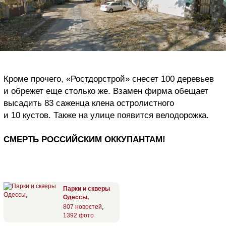
Кроме прочего, «Ростдорстрой» снесет 100 деревьев
и обрежет еще столько же. Взамен фирма обещает
высадить 83 саженца клена остролистного
и 10 кустов. Также на улице появится велодорожка.
СМЕРТЬ РОССИЙСКИМ ОККУПАНТАМ!
Парки и скверы
Одессы,
807 новостей
,
1392 фото