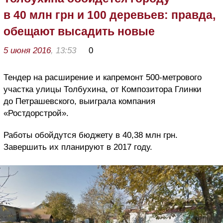
в 40 млн грн и 100 деревьев: правда,
обещают высадить новые
5 июня 2016
, 13:53
0
Тендер на расширение и капремонт 500-метрового
участка улицы Толбухина, от Композитора Глинки
до Петрашевского, выиграла компания
«Ростдорстрой».
Работы обойдутся бюджету в 40,38 млн грн.
Завершить их планируют в 2017 году.