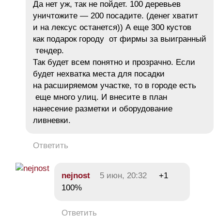
Да нет уж, так не пойдет. 100 деревьев
уничтожите — 200 посадите. (денег хватит
и на лексус останется)) А еще 300 кустов
как подарок городу от фирмы за выигранный
тендер.
Так будет всем понятно и прозрачно. Если
будет нехватка места для посадки
на расширяемом участке, то в городе есть
еще много улиц. И внесите в план
нанесение разметки и оборудование
ливневки.
Ответить
nejnost
5 июн, 20:32
+1
100%
Ответить