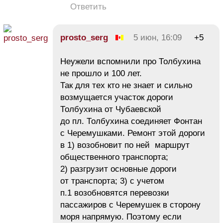
Ответить
prosto_serg
5 июн, 16:09
+5
Неужели вспомнили про Толбухина
не прошло и 100 лет.
Так для тех кто не знает и сильно
возмущается участок дороги
Толбухина от Чубаевской
до пл. Толбухина соединяет Фонтан
с Черемушками. Ремонт этой дороги
в 1) возобновит по ней маршрут
общественного транспорта;
2) разгрузит основные дороги
от транспорта; 3) с учетом
п.1 возобновятся перевозки
пассажиров с Черемушек в сторону
моря напрямую. Поэтому если