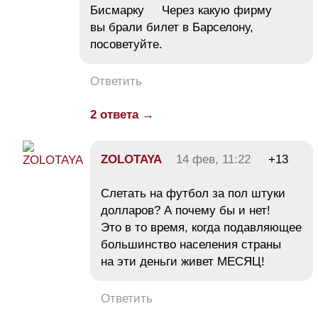
Бисмарку Через какую фирму
вы брали билет в Барселону,
посоветуйте.
Ответить
2 ответа →
ZOLOTAYA
14 фев, 11:22
+13
Слетать на футбол за пол штуки
долларов? А почему бы и нет!
Это в то время, когда подавляющее
большинство населения страны
на эти деньги живет МЕСЯЦ!
Ответить