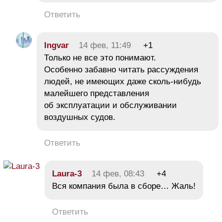
Ответить
Ingvar
14 фев, 11:49
+1
Только не все это понимают.
Особенно забавно читать рассуждения
людей, не имеющих даже сколь-нибудь
малейшего представления
об эксплуатации и обслуживании
воздушных судов.
Ответить
Laura-3
14 фев, 08:43
+4
Вся компания была в сборе… Жаль!
Ответить