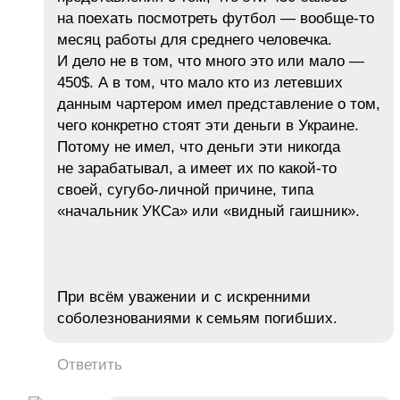
на поехать посмотреть футбол — вообще-то
месяц работы для среднего человечка.
И дело не в том, что много это или мало —
450$. А в том, что мало кто из летевших
данным чартером имел представление о том,
чего конкретно стоят эти деньги в Украине.
Потому не имел, что деньги эти никогда
не зарабатывал, а имеет их по какой-то
своей, сугубо-личной причине, типа
«начальник УКСа» или «видный гаишник».
При всём уважении и с искренними
соболезнованиями к семьям погибших.
Ответить