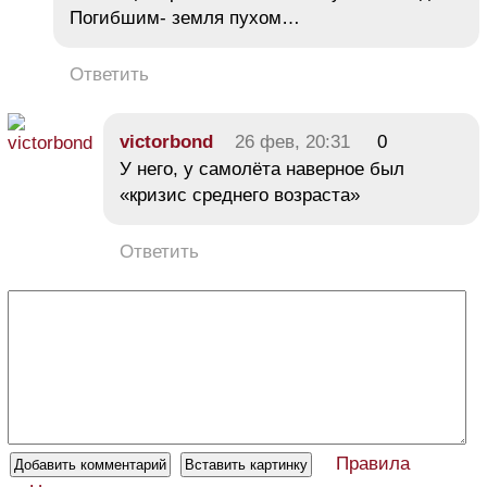
Погибшим- земля пухом…
Ответить
victorbond
26 фев, 20:31
0
У него, у самолёта наверное был
«кризис среднего возраста»
Ответить
Правила