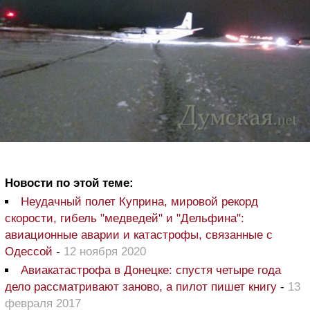
Новости по этой теме:
Неудачный полет Куприна, мировой рекорд
скорости, гибель "медведей" и "Дельфина":
авиационные аварии и катастрофы, связанные с
Одессой
-
12 ноября 2020
Авиакатастрофа в Донецке: спустя четыре года
дело рассматривают заново, а пилот пишет книгу
-
13
февраля 2017