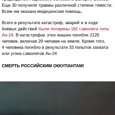
Еще 30 получили травмы различной степени тяжести.
Всем им оказана медицинская помощь.
Всего в результате катастроф, аварий и в ходе
боевых действий
были потеряны 162 самолета типа
Ан-24
. В катастрофах этих машин погибли 2120
человек, включая 29 человек на земле. Кроме того,
4 человека погибло в результате 33 попыток захвата
или угона самолетов Ан-24
СМЕРТЬ РОССИЙСКИМ ОККУПАНТАМ!