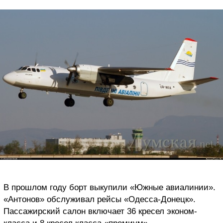
В прошлом году борт выкупили «Южные авиалинии».
«Антонов» обслуживал рейсы «Одесса-Донецк».
Пассажирский салон включает 36 кресел эконом-