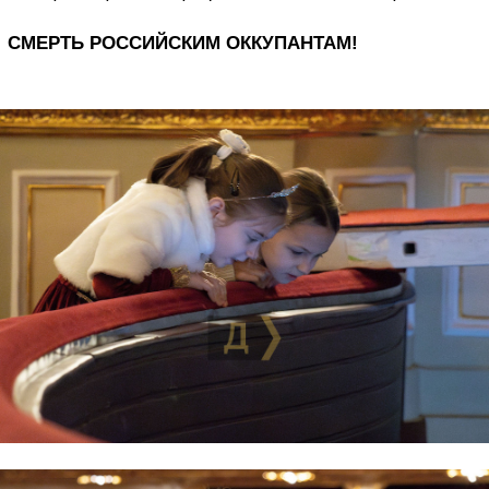
СМЕРТЬ РОССИЙСКИМ ОККУПАНТАМ!