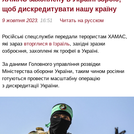
щоб дискредитувати нашу країну
9 жовтня 2023
, 16:51
Читать на русском
Російські спецслужби передали терористам ХАМАС,
які зараз
вторглися в Ізраїль
, західні зразки
озброєння, захоплені як трофеї в Україні.
За даними Головного управління розвідки
Міністерства оборони України, таким чином росіяни
готуються провести масштабну операцію
з дискредитації України.