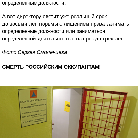
определенные должности.
А вот директору светит уже реальный срок —
до восьми лет тюрьмы с лишением права занимать
определенные должности или заниматься
определенной деятельностью на срок до трех лет.
Фото Сергея Смоленцева
СМЕРТЬ РОССИЙСКИМ ОККУПАНТАМ!