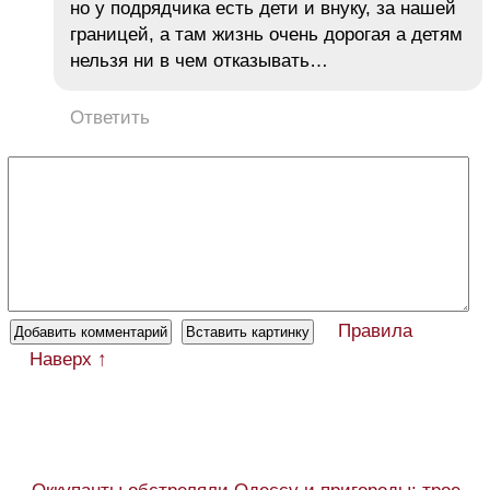
но у подрядчика есть дети и внуку, за нашей
границей, а там жизнь очень дорогая а детям
нельзя ни в чем отказывать…
Ответить
Правила
Наверх ↑