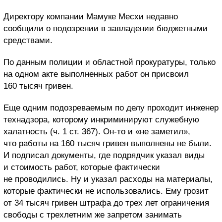
Директору компании Мамуке Месхи недавно
сообщили о подозрении в завладении бюджетными
средствами.
По данным полиции и областной прокуратуры, только
на одном акте выполненных работ он присвоил
160 тысяч гривен.
Еще одним подозреваемым по делу проходит инженер
технадзора, которому инкриминируют служебную
халатность (ч. 1 ст. 367). Он-то и «не заметил»,
что работы на 160 тысяч гривен выполнены не были.
И подписал документы, где подрядчик указал виды
и стоимость работ, которые фактически
не проводились. Ну и указал расходы на материалы,
которые фактически не использовались. Ему грозит
от 34 тысяч гривен штрафа до трех лет ограничения
свободы с трехлетним же запретом занимать