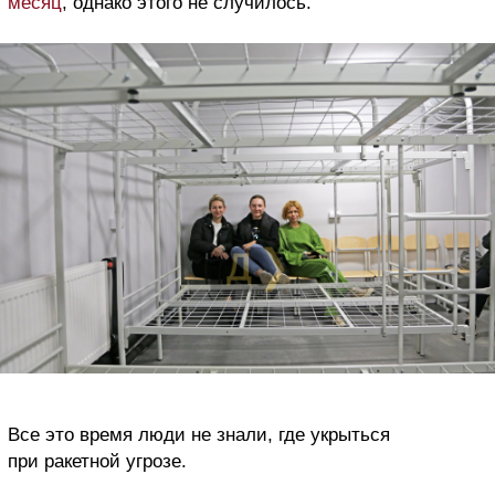
месяц
, однако этого не случилось.
Все это время люди не знали, где укрыться
при ракетной угрозе.