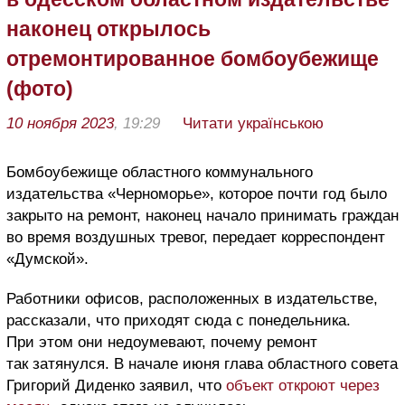
наконец открылось
отремонтированное бомбоубежище
(фото)
10 ноября 2023
, 19:29
Читати українською
Бомбоубежище областного коммунального
издательства «Черноморье», которое почти год было
закрыто на ремонт, наконец начало принимать граждан
во время воздушных тревог, передает корреспондент
«Думской».
Работники офисов, расположенных в издательстве,
рассказали, что приходят сюда с понедельника.
При этом они недоумевают, почему ремонт
так затянулся. В начале июня глава областного совета
Григорий Диденко заявил, что
объект откроют через