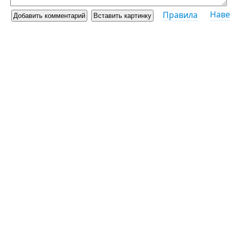
Наве
Правила