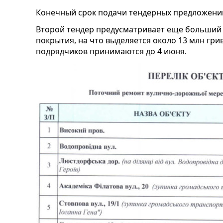
Конечный срок подачи тендерных предложений
Второй тендер предусматривает еще больший 
покрытия, на что выделяется около 13 млн гри
подрядчиков принимаются до 4 июня.