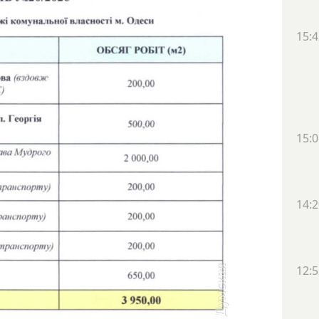
15:4
15:0
14:2
12:5