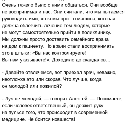
Очень тяжело было с ними общаться. Они вообще
не воспринимали нас. Они считали, что мы пытаемся
руководить ими, хотя мы просто машина, которая
должна облегчить лечение тем людям, которые
не могут самостоятельно прийти в поликлинику.
Мы должны просто доставить семейного врача
на дом к пациенту. Но врачи стали воспринимать
это в штыки: «Вы нас контролируете!
Вы нам указываете!». Доходило до скандалов…
- Давайте отвлечемся, вот приехал врач, неважно,
неотложка это или скорая. Что лучше, когда
он молодой или пожилой?
- Лучше молодой, — говорит Алексей. — Понимаете,
если человек ответственный, он держит руку
на пульсе того, что происходит в современной
медицине. Не боится новшеств!