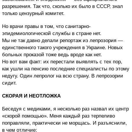
разрешения. Так что, сколько их было в СССР, знал
только цензурный комитет.
Но врачи правы в том, что санитарно-
эпидемиологической службы в стране нет.
Мы не так давно делали репортаж из лепрозория —
единственного такого учреждения в Украине. Новых
больных проказой тоже ведь вроде как нет.
Но вот вам факт: их перестали выявлять с тех пор,
как ушли на пенсию последние специалисты по этому
недугу. Один лепролог на всю страну. В лепрозории
сидит.
СКОРАЯ И НЕОТЛОЖКА
Беседуя с медиками, я несколько раз назвал их центр
«скорой помощью». Меня каждый раз терпеливо
поправляли, практически не морщась. И разъяснили,
в чем отличие: