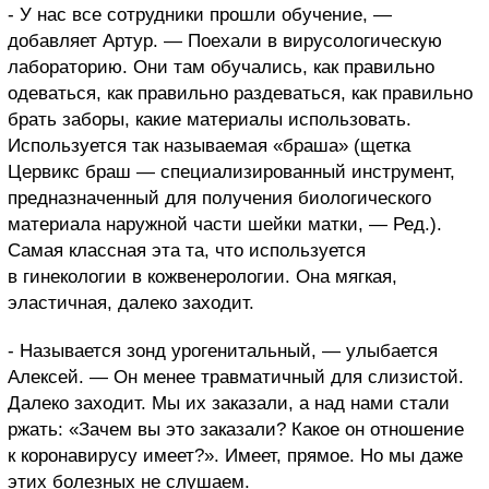
- У нас все сотрудники прошли обучение, —
добавляет Артур. — Поехали в вирусологическую
лабораторию. Они там обучались, как правильно
одеваться, как правильно раздеваться, как правильно
брать заборы, какие материалы использовать.
Используется так называемая «браша» (щетка
Цервикс браш — специализированный инструмент,
предназначенный для получения биологического
материала наружной части шейки матки, — Ред.).
Самая классная эта та, что используется
в гинекологии в кожвенерологии. Она мягкая,
эластичная, далеко заходит.
- Называется зонд урогенитальный, — улыбается
Алексей. — Он менее травматичный для слизистой.
Далеко заходит. Мы их заказали, а над нами стали
ржать: «Зачем вы это заказали? Какое он отношение
к коронавирусу имеет?». Имеет, прямое. Но мы даже
этих болезных не слушаем.