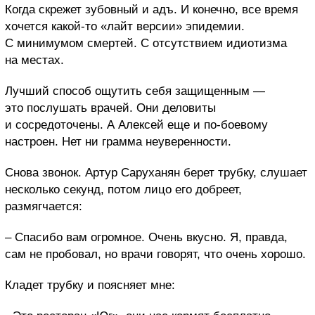
Когда скрежет зубовный и адъ. И конечно, все время
хочется какой-то «лайт версии» эпидемии.
С минимумом смертей. С отсутствием идиотизма
на местах.
Лучший способ ощутить себя защищенным —
это послушать врачей. Они деловиты
и сосредоточены. А Алексей еще и по-боевому
настроен. Нет ни грамма неуверенности.
Снова звонок. Артур Саруханян берет трубку, слушает
несколько секунд, потом лицо его добреет,
размягчается:
– Спасибо вам огромное. Очень вкусно. Я, правда,
сам не пробовал, но врачи говорят, что очень хорошо.
Кладет трубку и поясняет мне: