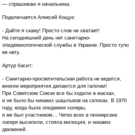
— спрашиваю я начальника.
Подключается Алексей Кощук:
- Дайте я скажу! Просто слов не хватает!
На сегодняшний день нет санитарно-
эпидемиологической службы в Украине. Просто тупо
ее нету.
Артур басит:
- Санитарно-просветительская работа не ведется,
многие мероприятия делаются для галочки!
При Советском Союзе все бы ходили в масках,
и не было бы никаких шашлыков на склонах. В 1970
году, когда была эпидемия холеры,
я же был участником… Четко всех в пионерские
лагеря выселили, стояла милиция, и никаких
движений.