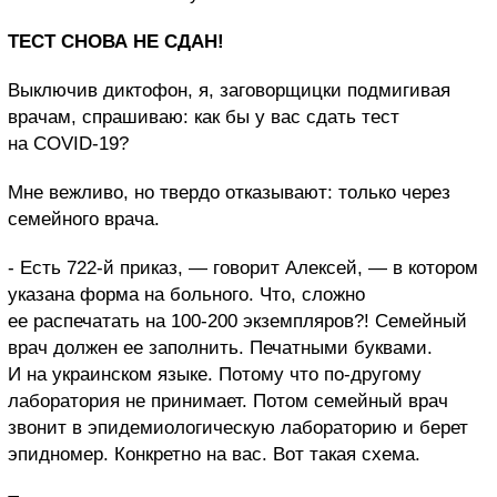
ТЕСТ СНОВА НЕ СДАН!
Выключив диктофон, я, заговорщицки подмигивая
врачам, спрашиваю: как бы у вас сдать тест
на COVID-19?
Мне вежливо, но твердо отказывают: только через
семейного врача.
- Есть 722-й приказ, — говорит Алексей, — в котором
указана форма на больного. Что, сложно
ее распечатать на 100-200 экземпляров?! Семейный
врач должен ее заполнить. Печатными буквами.
И на украинском языке. Потому что по-другому
лаборатория не принимает. Потом семейный врач
звонит в эпидемиологическую лабораторию и берет
эпидномер. Конкретно на вас. Вот такая схема.