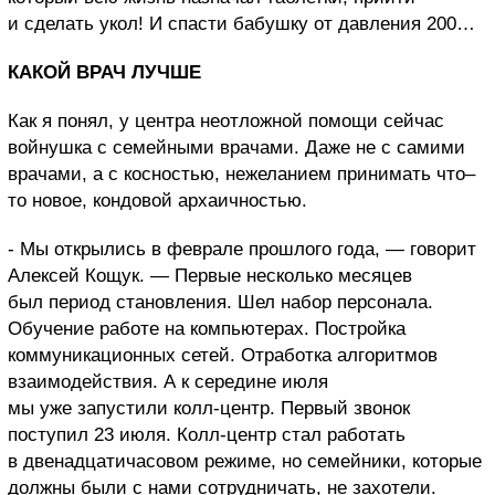
и сделать укол! И спасти бабушку от давления 200…
КАКОЙ ВРАЧ ЛУЧШЕ
Как я понял, у центра неотложной помощи сейчас
войнушка с семейными врачами. Даже не с самими
врачами, а с косностью, нежеланием принимать что–
то новое, кондовой архаичностью.
- Мы открылись в феврале прошлого года, — говорит
Алексей Кощук. — Первые несколько месяцев
был период становления. Шел набор персонала.
Обучение работе на компьютерах. Постройка
коммуникационных сетей. Отработка алгоритмов
взаимодействия. А к середине июля
мы уже запустили колл-центр. Первый звонок
поступил 23 июля. Колл-центр стал работать
в двенадцатичасовом режиме, но семейники, которые
должны были с нами сотрудничать, не захотели.