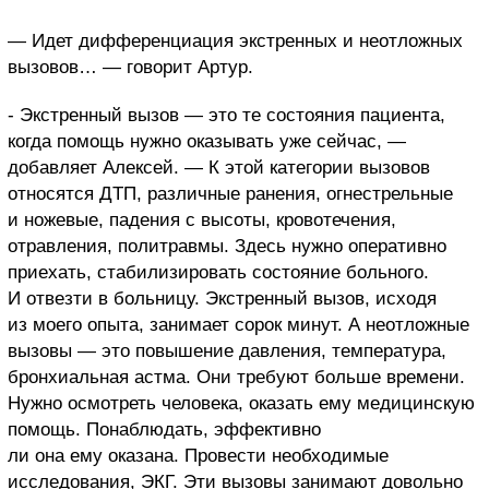
— Идет дифференциация экстренных и неотложных
вызовов… — говорит Артур.
- Экстренный вызов — это те состояния пациента,
когда помощь нужно оказывать уже сейчас, —
добавляет Алексей. — К этой категории вызовов
относятся ДТП, различные ранения, огнестрельные
и ножевые, падения с высоты, кровотечения,
отравления, политравмы. Здесь нужно оперативно
приехать, стабилизировать состояние больного.
И отвезти в больницу. Экстренный вызов, исходя
из моего опыта, занимает сорок минут. А неотложные
вызовы — это повышение давления, температура,
бронхиальная астма. Они требуют больше времени.
Нужно осмотреть человека, оказать ему медицинскую
помощь. Понаблюдать, эффективно
ли она ему оказана. Провести необходимые
исследования, ЭКГ. Эти вызовы занимают довольно