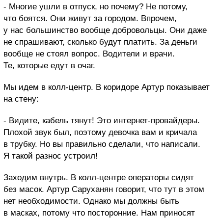
- Многие ушли в отпуск, но почему? Не потому,
что боятся. Они живут за городом. Впрочем,
у нас большинство вообще добровольцы. Они даже
не спрашивают, сколько будут платить. За деньги
вообще не стоял вопрос. Водители и врачи.
Те, которые едут в очаг.
Мы идем в колл-центр. В коридоре Артур показывает
на стену:
- Видите, кабель тянут! Это интернет-провайдеры.
Плохой звук был, поэтому девочка вам и кричала
в трубку. Но вы правильно сделали, что написали.
Я такой разнос устроил!
Заходим внутрь. В колл-центре операторы сидят
без масок. Артур Саруханян говорит, что тут в этом
нет необходимости. Однако мы должны быть
в масках, потому что посторонние. Нам приносят