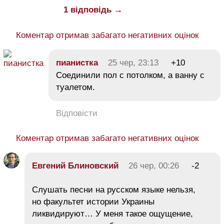
1 відповідь →
Коментар отримав забагато негативних оцінок
пианистка
25 чер, 23:13
+10
Соединили пол с потолком, а ванну с
туалетом.
Відповісти
Коментар отримав забагато негативних оцінок
Евгений Блиновский
26 чер, 00:26
-2
Слушать песни на русском языке нельзя,
но факультет истории Украины
ликвидируют… У меня такое ощущение,