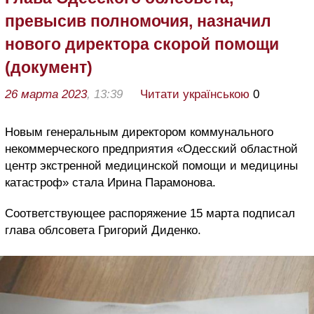
превысив полномочия, назначил
нового директора скорой помощи
(документ)
26 марта 2023
, 13:39
Читати українською
0
Новым генеральным директором коммунального
некоммерческого предприятия «Одесский областной
центр экстренной медицинской помощи и медицины
катастроф» стала Ирина Парамонова.
Соответствующее распоряжение 15 марта подписал
глава облсовета Григорий Диденко.