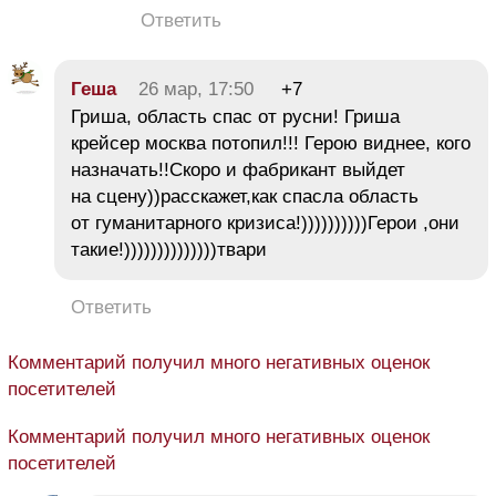
Ответить
Геша
26 мар, 17:50
+7
Гриша, область спас от русни! Гриша
крейсер москва потопил!!! Герою виднее, кого
назначать!!Скоро и фабрикант выйдет
на сцену))расскажет,как спасла область
от гуманитарного кризиса!))))))))))Герои ,они
такие!))))))))))))))твари
Ответить
Комментарий получил много негативных оценок
посетителей
Комментарий получил много негативных оценок
посетителей