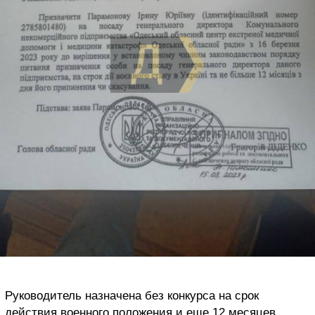
Руководитель назначена без конкурса на срок
действия военного положения и еще 12 месяцев