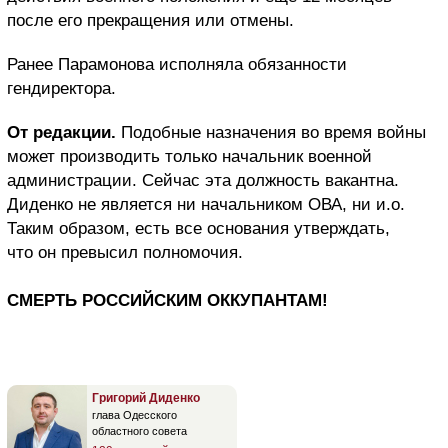
после его прекращения или отмены.
Ранее Парамонова исполняла обязанности
гендиректора.
От редакции.
Подобные назначения во время войны
может производить только начальник военной
администрации. Сейчас эта должность вакантна.
Диденко не является ни начальником ОВА, ни и.о.
Таким образом, есть все основания утверждать,
что он превысил полномочия.
СМЕРТЬ РОССИЙСКИМ ОККУПАНТАМ!
Григорий Диденко
глава Одесского
областного совета