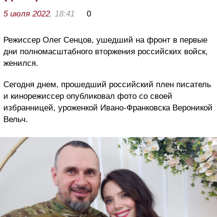
5 июля 2022
, 18:41
0
Режиссер Олег Сенцов, ушедший на фронт в первые
дни полномасштабного вторжения российских войск,
женился.
Сегодня днем, прошедший российский плен писатель
и кинорежиссер опубликовал фото со своей
избранницей, уроженкой Ивано-Франковска Вероникой
Вельч.