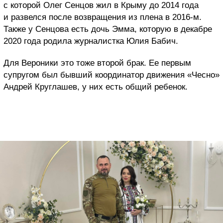
с которой Олег Сенцов жил в Крыму до 2014 года
и развелся после возвращения из плена в 2016-м.
Также у Сенцова есть дочь Эмма, которую в декабре
2020 года родила журналистка Юлия Бабич.
Для Вероники это тоже второй брак. Ее первым
супругом был бывший координатор движения «Чесно»
Андрей Круглашев, у них есть общий ребенок.