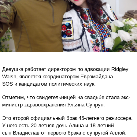
Девушка работает директором по адвокации Ridgley
Walsh, является координатором Евромайдана
SOS и кандидатом политических наук.
Отметим, что свидетельницей на свадьбе стала экс-
министр здравоохранения Ульяна Супрун.
Это второй официальный брак 45-летнего режиссера.
У него есть 20-летняя дочь Алина и 18-летний
сын Владислав от первого брака с супругой Аллой,