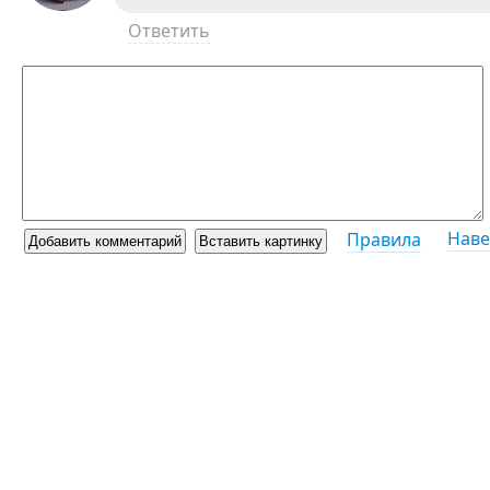
Ответить
Наве
Правила