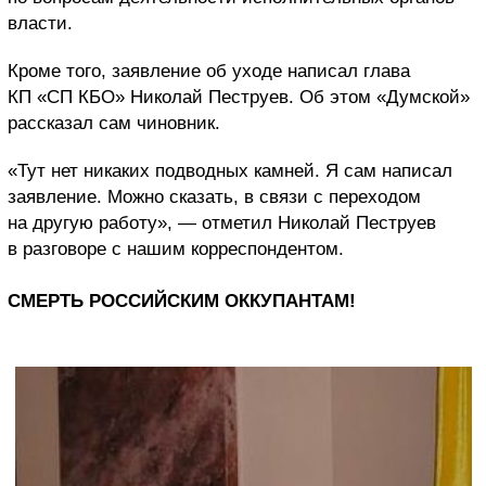
власти.
Кроме того, заявление об уходе написал глава
КП «СП КБО» Николай Пеструев. Об этом «Думской»
рассказал сам чиновник.
«Тут нет никаких подводных камней. Я сам написал
заявление. Можно сказать, в связи с переходом
на другую работу», — отметил Николай Пеструев
в разговоре с нашим корреспондентом.
СМЕРТЬ РОССИЙСКИМ ОККУПАНТАМ!