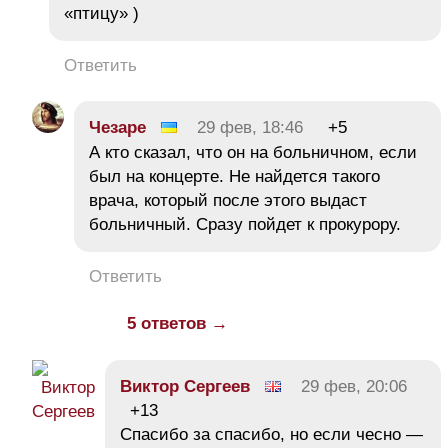
«птицу» )
Ответить
Чезаре
29 фев, 18:46
+5
А кто сказал, что он на больничном, если
был на концерте. Не найдется такого
врача, который после этого выдаст
больничный. Сразу пойдет к прокурору.
Ответить
5 ответов →
Виктор Сергеев
29 фев, 20:06
+13
Спасибо за спасибо, но если чесно —