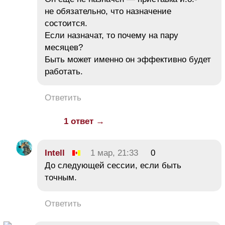
не обязательно, что назначение
состоится.
Если назначат, то почему на пару
месяцев?
Быть может именно он эффективно будет
работать.
Ответить
1 ответ →
Intell
1 мар, 21:33
0
До следующей сессии, если быть
точным.
Ответить