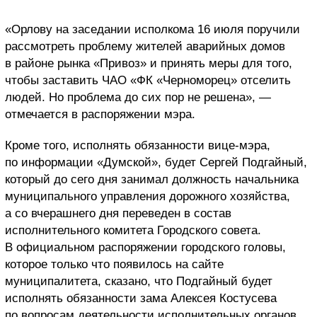
«Орлову на заседании исполкома 16 июля поручили
рассмотреть проблему жителей аварийных домов
в районе рынка «Привоз» и принять меры для того,
чтобы заставить ЧАО «ФК «Черноморец» отселить
людей. Но проблема до сих пор не решена», —
отмечается в распоряжении мэра.
Кроме того, исполнять обязанности вице-мэра,
по информации «Думской», будет Сергей Подгайный,
который до сего дня занимал должность начальника
муниципального управления дорожного хозяйства,
а со вчерашнего дня переведен в состав
исполнительного комитета Городского совета.
В официальном распоряжении городского головы,
которое только что появилось на сайте
муниципалитета, сказано, что Подгайный будет
исполнять обязанности зама Алексея Костусева
по вопросам деятельности исполнительных органов