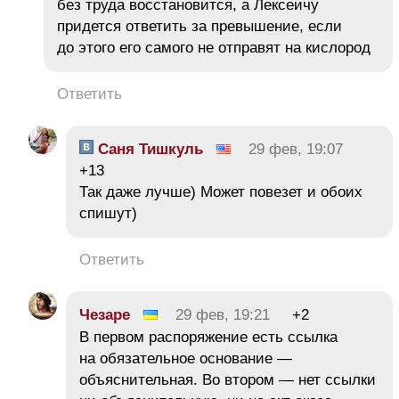
без труда восстановится, а Лексеичу
придется ответить за превышение, если
до этого его самого не отправят на кислород
Ответить
Саня Тишкуль
29 фев, 19:07
+13
Так даже лучше) Может повезет и обоих
спишут)
Ответить
Чезаре
29 фев, 19:21
+2
В первом распоряжение есть ссылка
на обязательное основание —
объяснительная. Во втором — нет ссылки