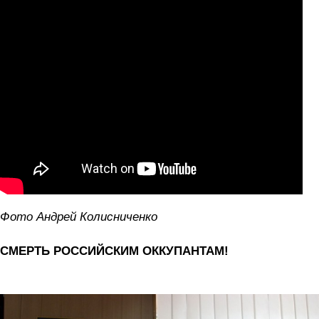
Фото Андрей Колисниченко
СМЕРТЬ РОССИЙСКИМ ОККУПАНТАМ!