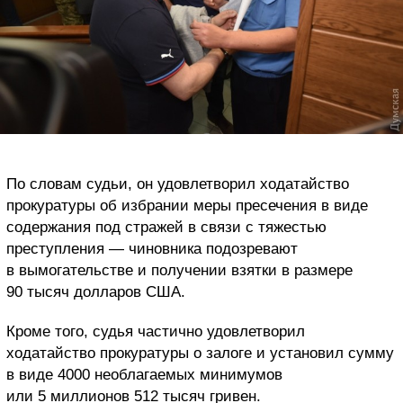
По словам судьи, он удовлетворил ходатайство
прокуратуры об избрании меры пресечения в виде
содержания под стражей в связи с тяжестью
преступления — чиновника подозревают
в вымогательстве и получении взятки в размере
90 тысяч долларов США.
Кроме того, судья частично удовлетворил
ходатайство прокуратуры о залоге и установил сумму
в виде 4000 необлагаемых минимумов
или 5 миллионов 512 тысяч гривен.