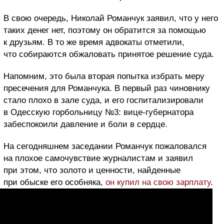
В свою очередь, Николай Романчук заявил, что у него
таких денег нет, поэтому он обратится за помощью
к друзьям. В то же время адвокаты отметили,
что собираются обжаловать принятое решение суда.
Напомним, это была вторая попытка избрать меру
пресечения для Романчука. В первый раз чиновнику
стало плохо в зале суда, и его госпитализировали
в Одесскую горбольницу №3: вице-губернатора
забеспокоили давление и боли в сердце.
На сегодняшнем заседании Романчук пожаловался
на плохое самочувствие журналистам и заявил
при этом, что золото и ценности, найденные
при обыске его особняка,
он купил на свою зарплату
.