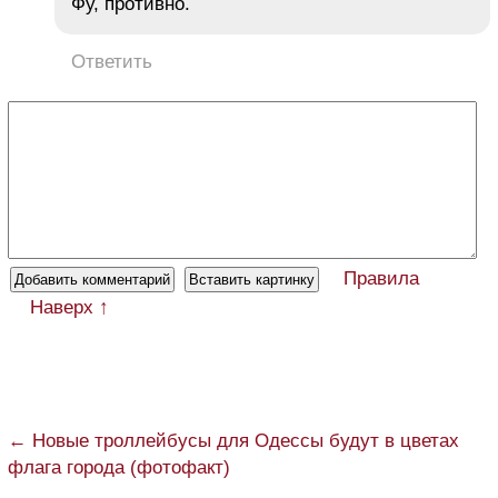
Фу, противно.
Ответить
Правила
Наверх ↑
← Новые троллейбусы для Одессы будут в цветах
флага города (фотофакт)