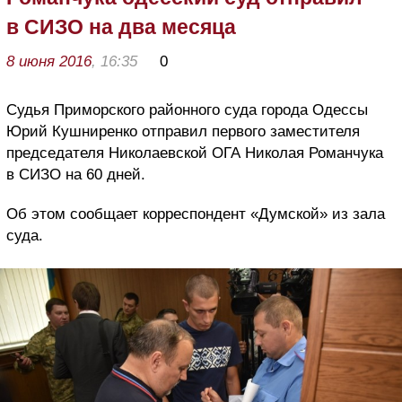
в СИЗО на два месяца
8 июня 2016
, 16:35
0
Судья Приморского районного суда города Одессы
Юрий Кушниренко отправил первого заместителя
председателя Николаевской ОГА Николая Романчука
в СИЗО на 60 дней.
Об этом сообщает корреспондент «Думской» из зала
суда.