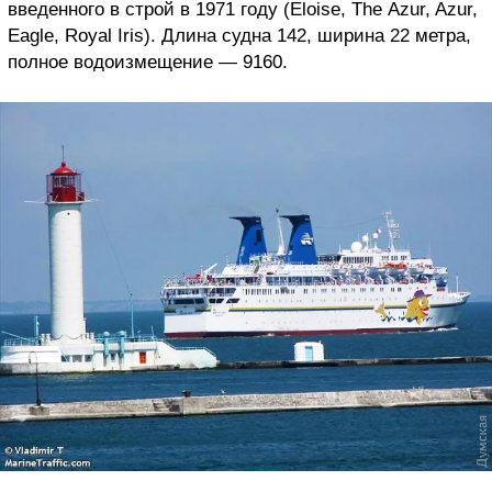
введенного в строй в 1971 году (Eloise, The Azur, Azur,
Eagle, Royal Iris). Длина судна 142, ширина 22 метра,
полное водоизмещение — 9160.