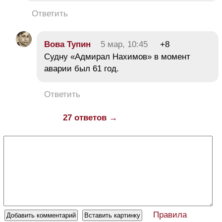
Ответить
Вова Тупин
5 мар, 10:45
+8
Судну «Адмирал Нахимов» в момент
аварии был 61 год.
Ответить
27 ответов →
Правила