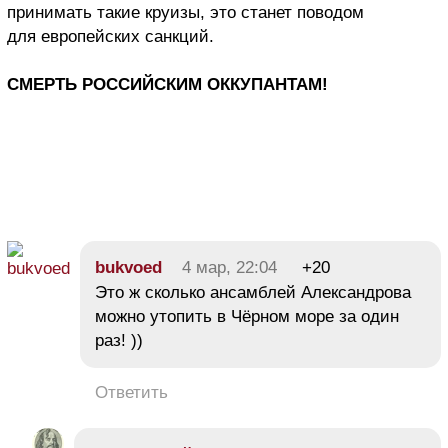
принимать такие круизы, это станет поводом
для европейских санкций.
СМЕРТЬ РОССИЙСКИМ ОККУПАНТАМ!
bukvoed
4 мар, 22:04
+20
Это ж сколько ансамблей Александрова
можно утопить в Чёрном море за один
раз! ))
Ответить