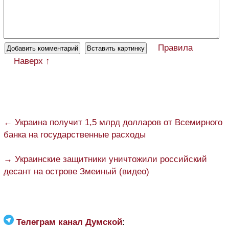
Правила
Наверх ↑
← Украина получит 1,5 млрд долларов от Всемирного
банка на государственные расходы
→ Украинские защитники уничтожили российский
десант на острове Змеиный (видео)
Телеграм канал Думской
: