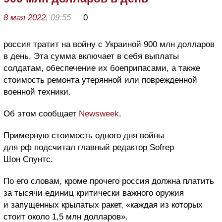
8 мая 2022
, 09:55
0
россия тратит на войну с Украиной 900 млн долларов
в день. Эта сумма включает в себя выплаты
солдатам, обеспечение их боеприпасами, а также
стоимость ремонта утерянной или поврежденной
военной техники.
Об этом сообщает
Newsweek
.
Примерную стоимость одного дня войны
для рф подсчитал главный редактор Sofrep
Шон Спунтс.
По его словам, кроме прочего россия должна платить
за тысячи единиц критически важного оружия
и запущенных крылатых ракет, «каждая из которых
стоит около 1,5 млн долларов».