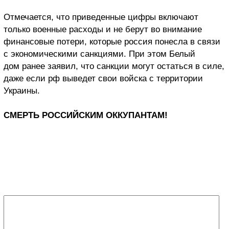
Отмечается, что приведенные цифры включают
только военные расходы и не берут во внимание
финансовые потери, которые россия понесла в связи
с экономическими санкциями. При этом Белый
дом ранее заявил, что санкции могут остаться в силе,
даже если рф выведет свои войска с территории
Украины.
СМЕРТЬ РОССИЙСКИМ ОККУПАНТАМ!