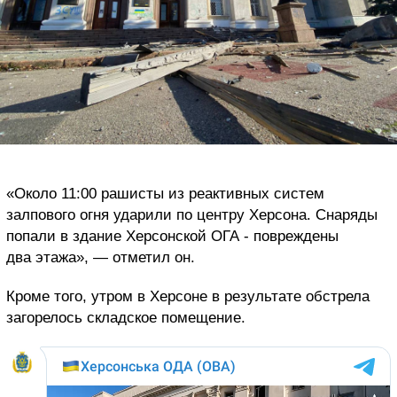
«Около 11:00 рашисты из реактивных систем
залпового огня ударили по центру Херсона. Снаряды
попали в здание Херсонской ОГА - повреждены
два этажа», — отметил он.
Кроме того, утром в Херсоне в результате обстрела
загорелось складское помещение.