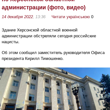
администрации (фото, видео)
14 декабря 2022
, 13:36
Читати українською
0
Здание Херсонской областной военной
администрации обстреляли сегодня российские
нацисты.
Об этом сообщил заместитель руководителя Офиса
президента Кирилл Тимошенко.