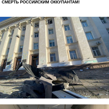
СМЕРТЬ РОССИЙСКИМ ОККУПАНТАМ!