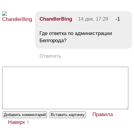
ChandlerBing
14 дек, 17:29
-1
Где ответка по администрации
Белгорода?
Ответить
Правила
Наверх ↑