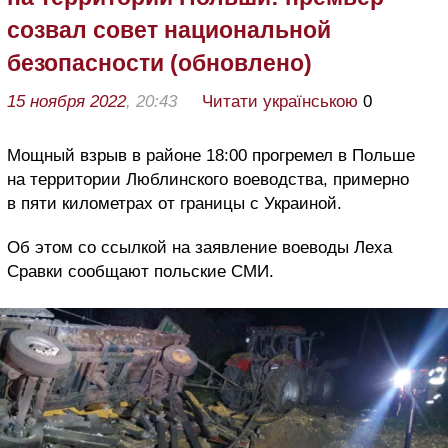
созвал совет национальной
безопасности (обновлено)
15 ноября 2022
, 20:43
Читати українською
0
Мощный взрыв в районе 18:00 прогремел в Польше
на территории Люблинского воеводства, примерно
в пяти километрах от границы с Украиной.
Об этом со ссылкой на заявление воеводы Леха
Сравки сообщают польские СМИ.