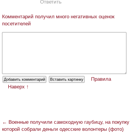
Ответить
Комментарий получил много негативных оценок
посетителей
Правила
Наверх ↑
← Военные получили самоходную гаубицу, на покупку
которой собрали деньги одесские волонтеры (фото)