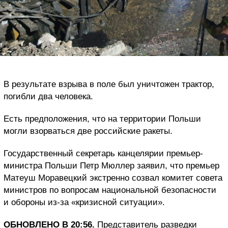
В результате взрыва в поле был уничтожен трактор,
погибли два человека.
Есть предположения, что на территории Польши
могли взорваться две российские ракеты.
Государственный секретарь канцелярии премьер-
министра Польши Петр Мюллер заявил, что премьер
Матеуш Моравецкий экстренно созвал комитет совета
министров по вопросам национальной безопасности
и обороны из-за «кризисной ситуации».
ОБНОВЛЕНО В 20:56.
Представитель разведки