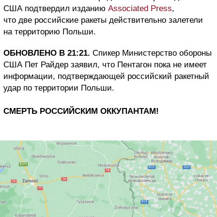
США подтвердил изданию
Associated Press
,
что две российские ракеты действительно залетели
на территорию Польши.
ОБНОВЛЕНО В 21:21.
Спикер Министерство обороны
США Пет Райдер заявил, что Пентагон пока не имеет
информации, подтверждающей российский ракетный
удар по территории Польши.
СМЕРТЬ РОССИЙСКИМ ОККУПАНТАМ!