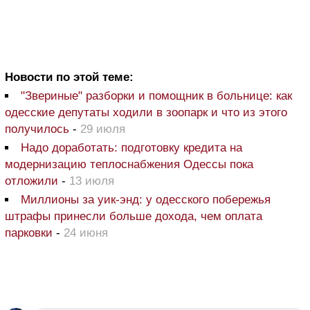
Новости по этой теме:
"Звериные" разборки и помощник в больнице: как
одесские депутаты ходили в зоопарк и что из этого
получилось
-
29 июля
Надо доработать: подготовку кредита на
модернизацию теплоснабжения Одессы пока
отложили
-
13 июля
Миллионы за уик-энд: у одесского побережья
штрафы принесли больше дохода, чем оплата
парковки
-
24 июня