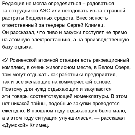
Редакция не могла определиться – радоваться
за сотрудников АЭС или негодовать из-за странной
растраты бюджетных средств. Внес ясность
ответственный за тендеры Сергей Климец.
Он рассказал, что пиво и закуски поступят не прямо
на атомную электростанцию, а на производственную
базу отдыха.
«У Ровненской атомной станции есть рекреационный
комплекс, в очень живописном месте, в Белом Озере,
там могут отдыхать как работники предприятия,
так и все желающие на коммерческой основе.
Поэтому для нужд отдыхающих и закупаются
эти товары соответствующей номенклатуры. В этом
нет никакой тайны, подобные закупки проводятся
ежегодно. В прошлом году отдыхающих было мало,
а в этом году ситуация улучшилась», — рассказал
«Думской» Климец.