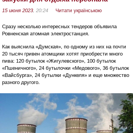
15 июня 2023
, 20:24
Читати українською
Сразу несколько интересных тендеров объявила
Ровненская атомная электростанция.
Как выяснила «Думская», по одному из них на почти
20 тысяч гривен атомщики хотят приобрести много
пива: 120 бутылок «Жигулевского», 100 бутылок
«Пшеничного», 24 бутылочки «Медового», 36 бутылок
«Вайсбурга», 24 бутылки «Дункеля» и еще множество
разного другого.