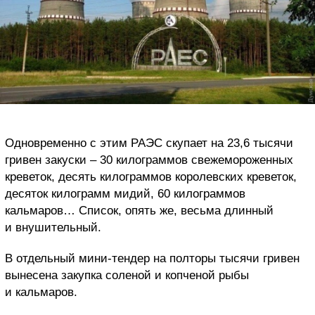
Одновременно с этим РАЭС скупает на 23,6 тысячи
гривен закуски – 30 килограммов свежемороженных
креветок, десять килограммов королевских креветок,
десяток килограмм мидий, 60 килограммов
кальмаров… Список, опять же, весьма длинный
и внушительный.
В отдельный мини-тендер на полторы тысячи гривен
вынесена закупка соленой и копченой рыбы
и кальмаров.