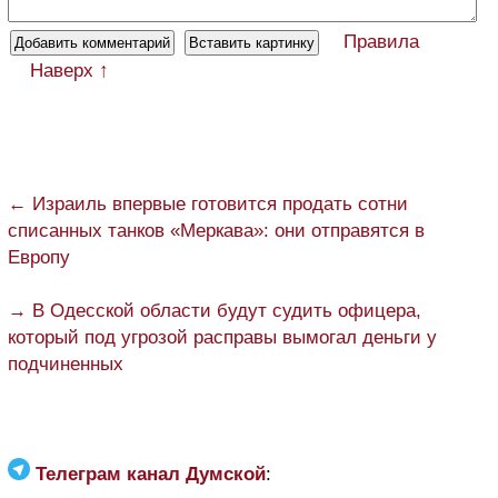
Правила
Наверх ↑
← Израиль впервые готовится продать сотни
списанных танков «Меркава»: они отправятся в
Европу
→ В Одесской области будут судить офицера,
который под угрозой расправы вымогал деньги у
подчиненных
Телеграм канал Думской
: