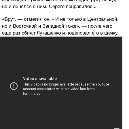
но и обнялся с ним. Сереге понравилось.
«Врут, — отметил он. - И не только в Центральной,
но и Восточной и Западной тоже», — после чего
еще раз обнял Лукашенко и поцеловал его в щечку.