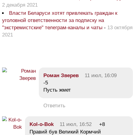
2 декабря 2021
Власти Беларуси хотят привлекать граждан к
уголовной ответственности за подписку на
"экстремистские" телеграм-каналы и чаты
-
13 октября
2021
Роман Зверев
11 июл, 16:09
-5
Пусть жмет
Ответить
Kol-o-Bok
11 июл, 16:52
+8
Правий був Великий Кормчий