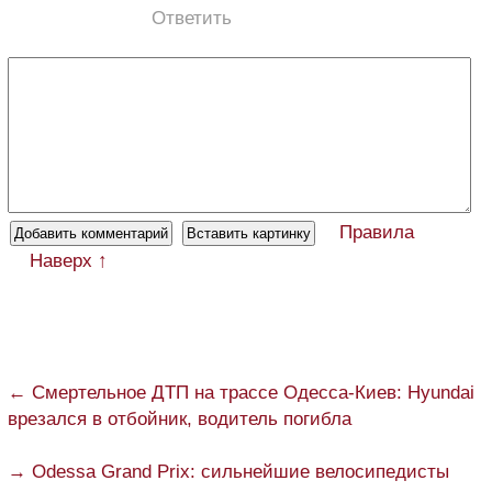
Ответить
Правила
Наверх ↑
← Смертельное ДТП на трассе Одесса-Киев: Hyundai
врезался в отбойник, водитель погибла
→ Odessa Grand Prix: сильнейшие велосипедисты