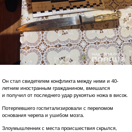
Он стал свидетелем конфликта между ними и 40-
летним иностранным гражданином, вмешался
и получил от последнего удар рукоятью ножа в висок.
Потерпевшего госпитализировали с переломом
основания черепа и ушибом мозга.
Злоумышленник с места происшествия скрылся,