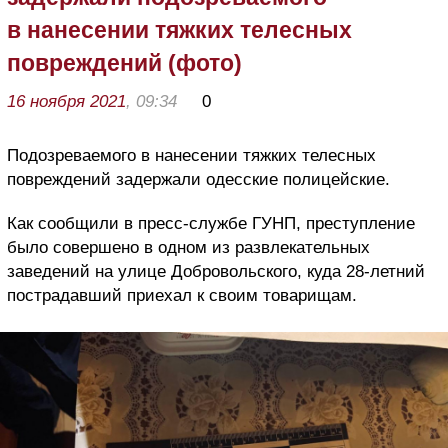
в нанесении тяжких телесных
повреждений (фото)
16 ноября 2021
, 09:34
0
Подозреваемого в нанесении тяжких телесных
повреждений задержали одесские полицейские.
Как сообщили в пресс-службе ГУНП, преступление
было совершено в одном из развлекательных
заведений на улице Добровольского, куда 28-летний
пострадавший приехал к своим товарищам.