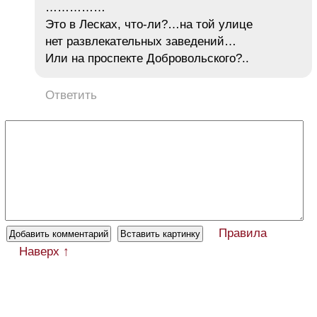
……………
Это в Лесках, что-ли?…на той улице
нет развлекательных заведений…
Или на проспекте Добровольского?..
Ответить
Правила
Наверх ↑