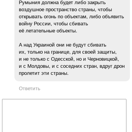
Румыния должна будет либо закрыть
воздушное пространство страны, чтобы
открывать огонь по объектам, либо объявить
войну России, чтобы сбивать
её летательные объекты.
А над Украиной они не будут сбивать
их, только на границе, для своей защиты,
и не только с Одесской, но и Черновицкой,
и с Молдовы, и с соседних стран, вдруг дрон
пролетит эти страны.
Ответить