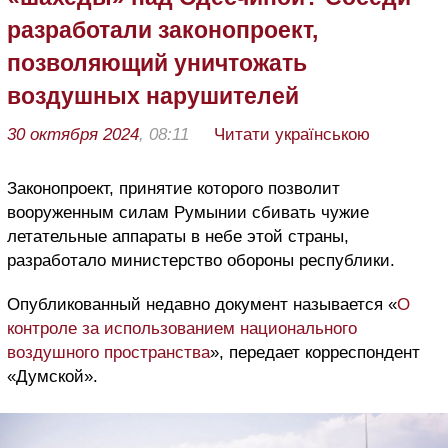
разработали законопроект,
позволяющий уничтожать
воздушных нарушителей
30 октября 2024
, 08:11
Читати українською
Законопроект, принятие которого позволит
вооруженным силам Румынии сбивать чужие
летательные аппараты в небе этой страны,
разработало министерство обороны республики.
Опубликованный недавно документ называется
«
О
контроле за использованием национального
воздушного пространства
», передает корреспондент
«Думской».