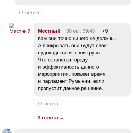
Ответить
Местный
30 окт, 09:43
+9
вам они точно ничего не должны.
А прикрывать они будут свое
судоходство и свои грузы.
Что останется городу
и эффективность данного
мероприятия, покажет время
и парламент Румынии, если
пропустит данное решение.
Ответить
3 ответа →