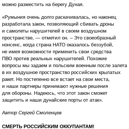
можно разместить на берегу Дуная.
«Румыния очень долго раскачивалась, но наконец
разработала закон, позволяющий сбивать дроны
и самолеты нарушителей в своем воздушном
пространстве, — отметил он. – Это своеобразный
нонсенс, когда страна НАТО оказалось беззубой,
не имея возможности применить свои средства
ПВО против реальных нарушителей. Похожие
вопросы мы задаем и польским военным после залета
в их воздушное пространство российских крылатых
ракет. Но постепенно все встает на свои места,
и наши партнеры принимают нужные решения
для обороны. Надеюсь, что этот закон сможет
защитить и наши дунайские порты от атак».
Автор Сергей Смоленцев
СМЕРТЬ РОССИЙСКИМ ОККУПАНТАМ!