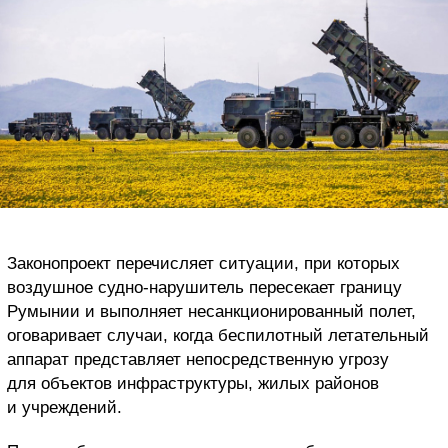
Законопроект перечисляет ситуации,
при которых
воздушное судно-нарушитель пересекает границу
Румынии и выполняет несанкционированный полет,
оговаривает случаи, когда
беспилотный летательный
аппарат представляет непосредственную угрозу
для объектов инфраструктуры, жилых районов
и учреждений.