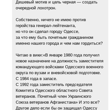
Дешевый мотив и цель черная — создать
очередной лохотрон.
Собственно, ничего не имею против
геройства генерал-лейтенанта,
но что он сделал городу Одессе,
за что ему быть почетным гражданином
именно нашего города и чем нам гордиться?
Читаю в вики:«В январе 1980 года получил
новое назначение на должность заместителя
командующего войсками Одесского военного
округа по вузам и вневойсковой подготовке.
С 1984 года в запасе.
С 1992 года заместитель председателя
Комитета Одесского областного Совета
ветеранов. Почетный член Украинского
Союза ветеранов Афганистана» И это все?
Другое дело если бы он защищал Одессу