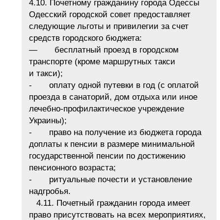
4.10. Почетному гражданину города Одессы
Одесский городской совет предоставляет
следующие льготы и привилегии за счет
средств городского бюджета:
— бесплатный проезд в городском
транспорте (кроме маршрутных такси
и такси);
- оплату одной путевки в год (с оплатой
проезда в санаторий, дом отдыха или иное
лечебно-профилактическое учреждение
Украины);
- право на получение из бюджета города
доплаты к пенсии в размере минимальной
государственной пенсии по достижению
пенсионного возраста;
- ритуальные почести и установление
надгробья.
4.11. Почетный гражданин города имеет
право присутствовать на всех мероприятиях,