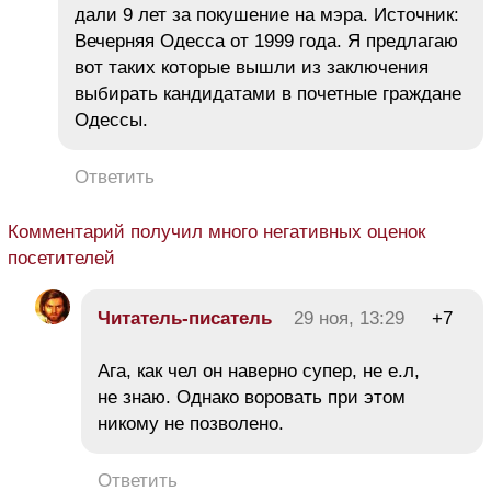
дали 9 лет за покушение на мэра. Источник:
Вечерняя Одесса от 1999 года. Я предлагаю
вот таких которые вышли из заключения
выбирать кандидатами в почетные граждане
Одессы.
Ответить
Комментарий получил много негативных оценок
посетителей
Читатель-писатель
29 ноя, 13:29
+7
Ага, как чел он наверно супер, не е.л,
не знаю. Однако воровать при этом
никому не позволено.
Ответить