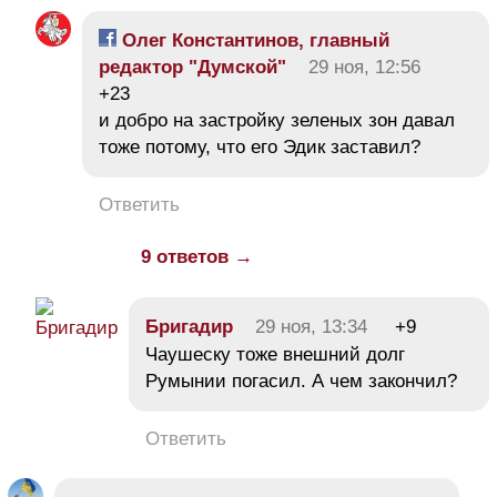
Олег Константинов, главный
редактор "Думской"
29 ноя, 12:56
+23
и добро на застройку зеленых зон давал
тоже потому, что его Эдик заставил?
Ответить
9 ответов →
Бригадир
29 ноя, 13:34
+9
Чаушеску тоже внешний долг
Румынии погасил. А чем закончил?
Ответить