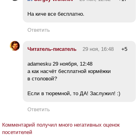
На киче все бесплатно.
Ответить
Читатель-писатель
29 ноя, 16:48
+5
adamesku 29 ноября, 12:48
а как насчёт бесплатной кормёжки
в столовой?
Если в тюремной, то ДА! Заслужил! :)
Ответить
Комментарий получил много негативных оценок
посетителей