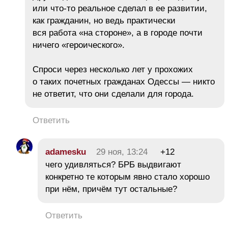
или что-то реальное сделал в ее развитии,
как гражданин, но ведь практически
вся работа «на стороне», а в городе почти
ничего «героического».
Спроси через несколько лет у прохожих
о таких почетных гражданах Одессы — никто
не ответит, что они сделали для города.
Ответить
adamesku
29 ноя, 13:24
+12
чего удивляться? БРБ выдвигают
конкретно те которым явно стало хорошо
при нём, причём тут остальные?
Ответить