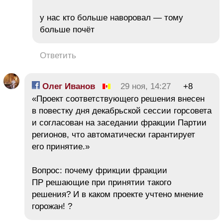
у нас кто больше наворовал — тому
больше почёт
Ответить
Олег Иванов
29 ноя, 14:27
+8
«Проект соответствующего решения внесен
в повестку дня декабрьской сессии горсовета
и согласован на заседании фракции Партии
регионов, что автоматически гарантирует
его принятие.»
Вопрос: почему фрикции фракции
ПР решающие при принятии такого
решения? И в каком проекте учтено мнение
горожан! ?