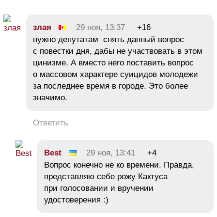
злая
29 ноя, 13:37
+16
нужно депутатам снять данный вопрос
с повестки дня, дабы не участвовать в этом
цинизме. А вместо него поставить вопрос
о массовом характере суицидов молодежи
за последнее время в городе. Это более
значимо.
Ответить
Best
29 ноя, 13:41
+4
Вопрос конечно не ко времени. Правда,
представляю себе рожу Кактуса
при голосовании и вручении
удостоверения :)