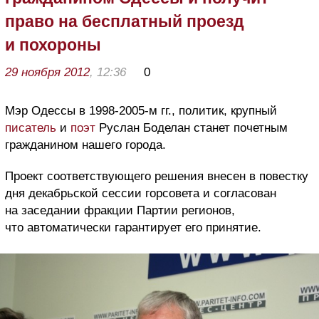
право на бесплатный проезд
и похороны
29 ноября 2012
, 12:36
0
Мэр Одессы в 1998-2005-м гг., политик, крупный
писатель
и
поэт
Руслан Боделан станет почетным
гражданином нашего города.
Проект соответствующего решения внесен в повестку
дня декабрьской сессии горсовета и согласован
на заседании фракции Партии регионов,
что автоматически гарантирует его принятие.