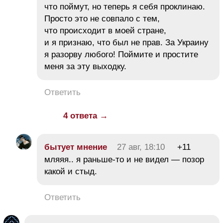
что поймут, но теперь я себя проклинаю.
Просто это не совпало с тем,
что происходит в моей стране,
и я признаю, что был не прав. За Украину
я разорву любого! Поймите и простите
меня за эту выходку.
Ответить
4 ответа →
бытует мнение
27 авг, 18:10
+11
мляяя.. я раньше-то и не видел — позор
какой и стыд.
Ответить