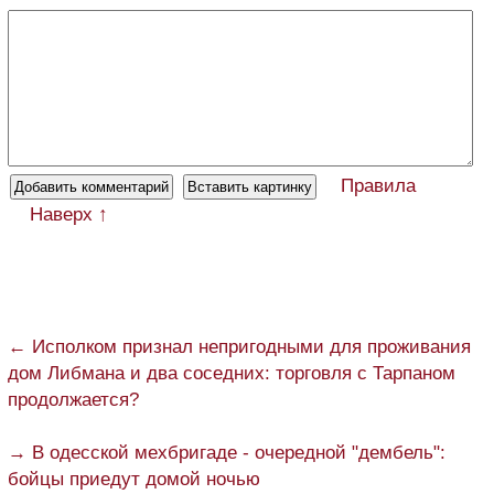
Правила
Наверх ↑
← Исполком признал непригодными для проживания
дом Либмана и два соседних: торговля с Тарпаном
продолжается?
→ В одесской мехбригаде - очередной "дембель":
бойцы приедут домой ночью