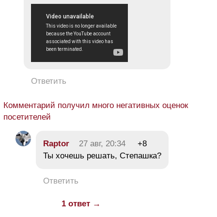
Ответить
Комментарий получил много негативных оценок
посетителей
Raptor
27 авг, 20:34
+8
Ты хочешь решать, Степашка?
Ответить
1 ответ →