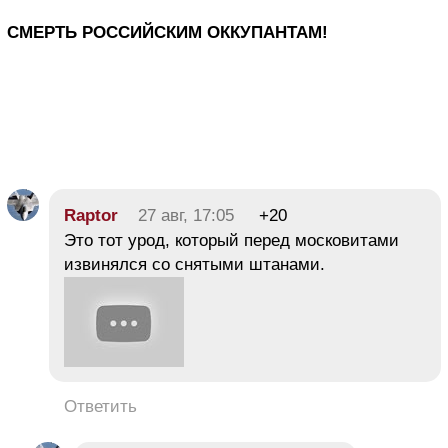
СМЕРТЬ РОССИЙСКИМ ОККУПАНТАМ!
Raptor
27 авг, 17:05
+20
Это тот урод, который перед московитами
извинялся со снятыми штанами.
Ответить