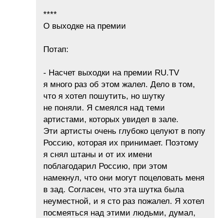
****
О выходке на премии
Потап:
- Насчет выходки на премии RU.TV
я много раз об этом жалел. Дело в том,
что я хотел пошутить, но шутку
не поняли. Я смеялся над теми
артистами, которых увидел в зале.
Эти артисты очень глубоко целуют в попу
Россию, которая их принимает. Поэтому
я снял штаны и от их имени
поблагодарил Россию, при этом
намекнул, что они могут поцеловать меня
в зад. Согласен, что эта шутка была
неуместной, и я сто раз пожалел. Я хотел
посмеяться над этими людьми, думал,