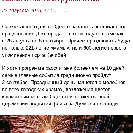
27 августа 2015
, 17:00
0
Со вчерашнего дня в Одессе началось официальное
празднование Дня города – в этом году его отмечают
с 26 августа по 6 сентября. Причем праздновать будут
не только 221-летие «мамы», но и 600-летие первого
упоминания порта Качибей.
И хотя программа рассчитана более чем на 10 дней,
самые главные события традиционно пройдут
2 сентября. Праздничный день начнется с молебнов
во всех городских храмах, возложения цветов
к памятным местам Одессы и торжественной
церемонии поднятия флага на Думской площади.