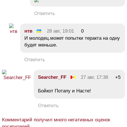
Ответить
нтв
28 авг, 19:01
0
И молодец.может попытки теракта на одну
будет меньше.
Ответить
Searcher_FF
27 авг, 17:38
+5
Бойкот Потапу и Насте!
Ответить
Комментарий получил много негативных оценок
посетителей